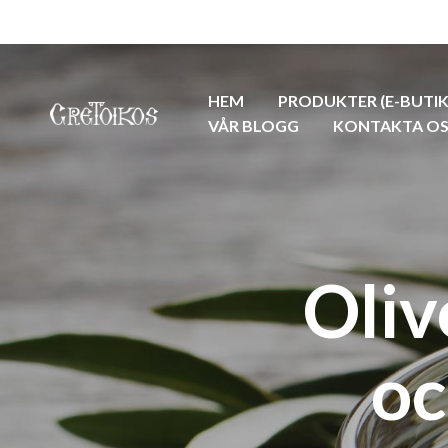
HEM
PRODUKTER (E-BUTIK
VÅR BLOGG
KONTAKTA OS
Oliv
oc