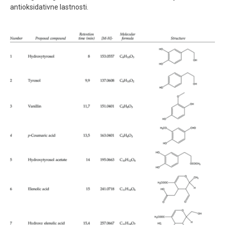
antioksidativne lastnosti.