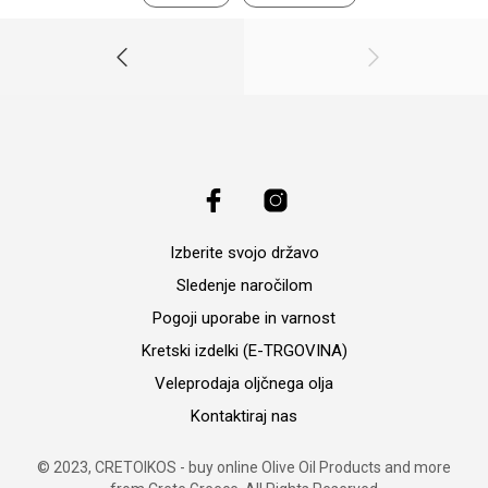
Izberite svojo državo
Sledenje naročilom
Pogoji uporabe in varnost
Kretski izdelki (E-TRGOVINA)
Veleprodaja oljčnega olja
Kontaktiraj nas
© 2023, CRETOIKOS - buy online Olive Oil Products and more