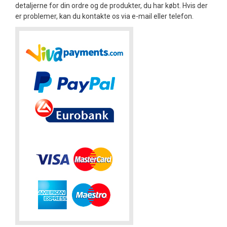
detaljerne for din ordre og de produkter, du har købt. Hvis der
er problemer, kan du kontakte os via e-mail eller telefon.