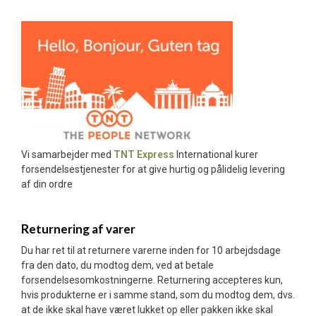
Vi samarbejder med
TNT Express
International kurer
forsendelsestjenester for at give hurtig og pålidelig levering
af din ordre
Returnering af varer
Du har ret til at returnere varerne inden for 10 arbejdsdage
fra den dato, du modtog dem, ved at betale
forsendelsesomkostningerne. Returnering accepteres kun,
hvis produkterne er i samme stand, som du modtog dem, dvs.
at de ikke skal have været lukket op eller pakken ikke skal