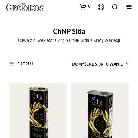
0
ChNP Sitia
Oliwa z oliwek extra virgin ChNP Sitia z Krety w Grecji
FILTRUJ
DOMYŚLNE SORTOWANIE