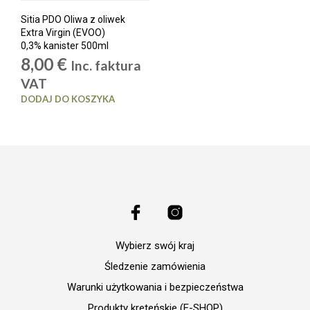
Sitia PDO Oliwa z oliwek
Extra Virgin (EVOO)
0,3% kanister 500ml
8,00
€
Inc. faktura
VAT
DODAJ DO KOSZYKA
Wybierz swój kraj
Śledzenie zamówienia
Warunki użytkowania i bezpieczeństwa
Produkty kreteńskie (E-SHOP)