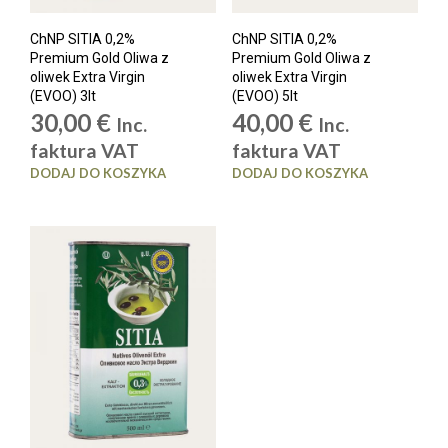
ChNP SITIA 0,2%
ChNP SITIA 0,2%
Premium Gold Oliwa z
Premium Gold Oliwa z
oliwek Extra Virgin
oliwek Extra Virgin
(EVOO) 3lt
(EVOO) 5lt
30,00
€
40,00
€
Inc.
Inc.
faktura VAT
faktura VAT
DODAJ DO KOSZYKA
DODAJ DO KOSZYKA