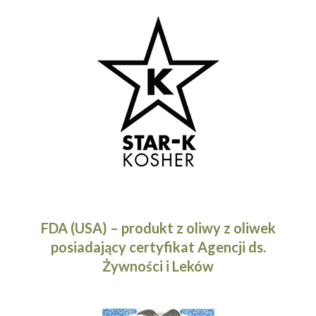
FDA (USA) – produkt z oliwy z oliwek
posiadający certyfikat Agencji ds.
Żywności i Leków