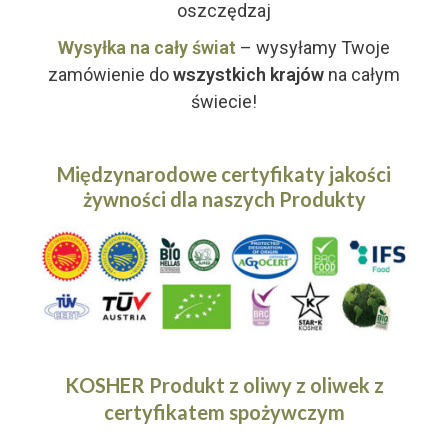
oszczędzaj
Wysyłka na cały świat
– wysyłamy Twoje
zamówienie do
wszystkich krajów
na całym
świecie!
Międzynarodowe certyfikaty jakości
żywności dla naszych
Produkty
KOSHER Produkt z oliwy z oliwek z
certyfikatem spożywczym