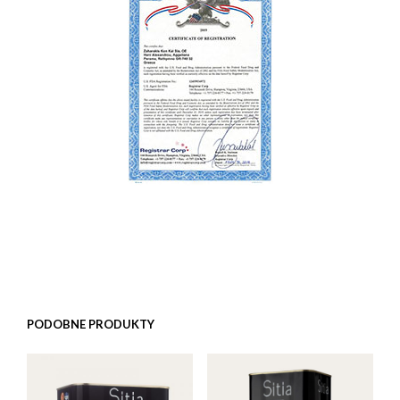
PODOBNE PRODUKTY