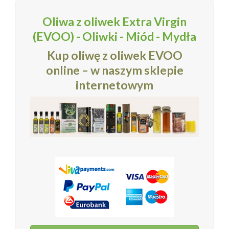
Oliwa z oliwek Extra Virgin
(EVOO) - Oliwki - Miód - Mydła
Kup oliwę z oliwek EVOO
online – w naszym sklepie
internetowym