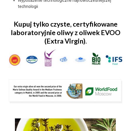
Wyposażenie technologiczne najnowocześniejszej
technologii
Kupuj tylko czyste, certyfikowane
laboratoryjnie oliwy z oliwek EVOO
(Extra Virgin).