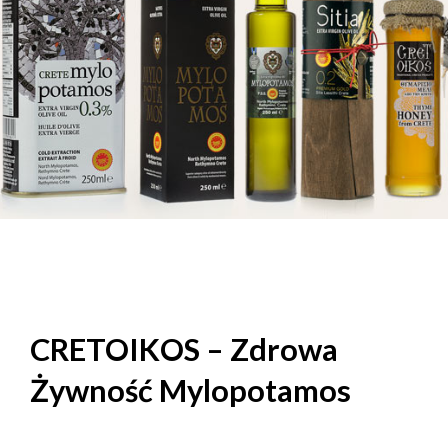
CRETOIKOS – Zdrowa
Żywność Mylopotamos