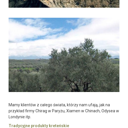
Mamy klientów z całego świata, którzy nam ufają, jak na
przykład firmy Chirag w Paryżu, Xiamen w Chinach, Odysea w
Londynie itp.
Tradycyjne produkty kreteńskie