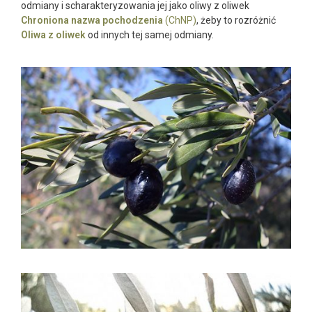
odmiany i scharakteryzowania jej jako oliwy z oliwek
Chroniona nazwa pochodzenia
(ChNP)
, żeby to rozróżnić
Oliwa z oliwek
od innych tej samej odmiany.