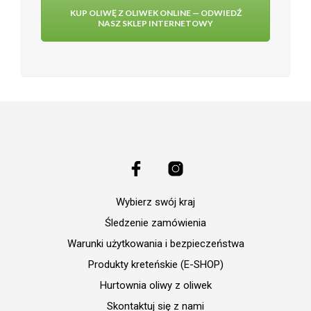
KUP OLIWĘ Z OLIWEK ONLINE — ODWIEDŹ
NASZ SKLEP INTERNETOWY
Wybierz swój kraj
Śledzenie zamówienia
Warunki użytkowania i bezpieczeństwa
Produkty kreteńskie (E-SHOP)
Hurtownia oliwy z oliwek
Skontaktuj się z nami