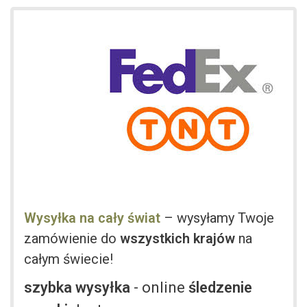
Wysyłka na cały świat
– wysyłamy Twoje
zamówienie do
wszystkich krajów
na
całym świecie!
szybka wysyłka
- online
śledzenie