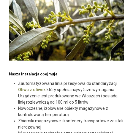
Nasza instalacja obejmuje
Zautomatyzowana linia przesyłowa do standaryzacji
Oliwa z oliwek
który spełnia najwyższe wymagania.
Urządzenie jest produkowane we Włoszech i posiada
linię rozlewniczą od 100 ml do 5 litrów
Nowoczesne, izolowane obiekty magazynowe z
kontrolowaną temperaturą
Zbiorniki magazynowe i kontenery transportowe ze stali
nierdzewnej