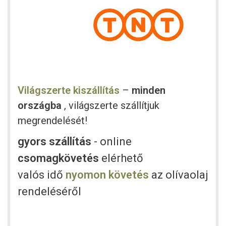
Világszerte kiszállítás
–
minden
országba
, világszerte szállítjuk
megrendelését!
gyors szállítás
- online
csomagkövetés
elérhető
valós idő
nyomon követés
az olívaolaj
rendeléséről