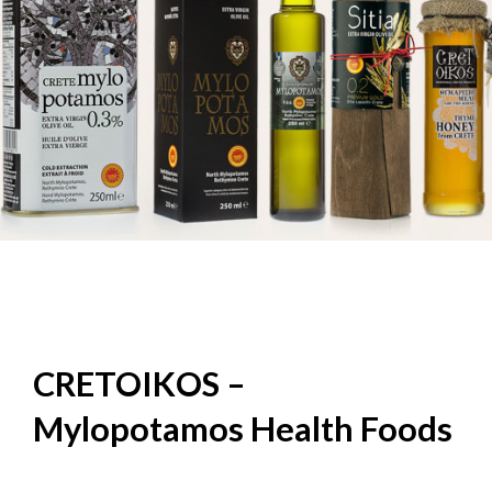
CRETOIKOS –
Mylopotamos Health Foods