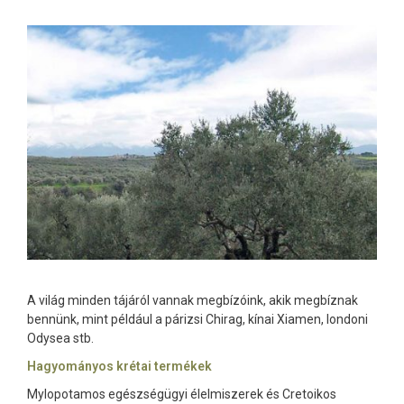
A világ minden tájáról vannak megbízóink, akik megbíznak
bennünk, mint például a párizsi Chirag, kínai Xiamen, londoni
Odysea stb.
Hagyományos krétai termékek
Mylopotamos egészségügyi élelmiszerek és Cretoikos