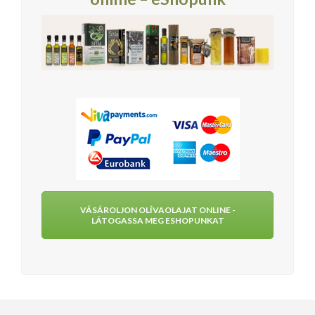
VÁSÁROLJON OLÍVAOLAJAT ONLINE -
LÁTOGASSA MEG ESHOPUNKAT