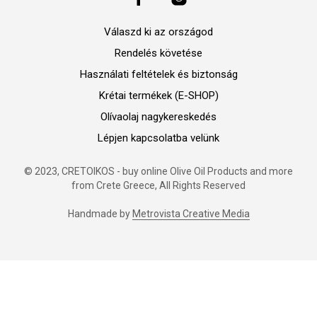
Válaszd ki az országod
Rendelés követése
Használati feltételek és biztonság
Krétai termékek (E-SHOP)
Olívaolaj nagykereskedés
Lépjen kapcsolatba velünk
© 2023, CRETOIKOS - buy online Olive Oil Products and more
from Crete Greece, All Rights Reserved
Handmade by
Metrovista Creative Media