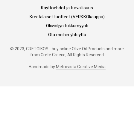
Käyttöehdot ja turvallisuus
Kreetalaiset tuotteet (VERKKOkauppa)
Oliiviöljyn tukkumyynti
Ota meihin yhteyttä
© 2023, CRETOIKOS - buy online Olive Oil Products and more
from Crete Greece, All Rights Reserved
Handmade by
Metrovista Creative Media