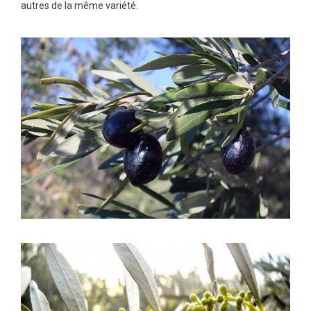
autres de la même variété.