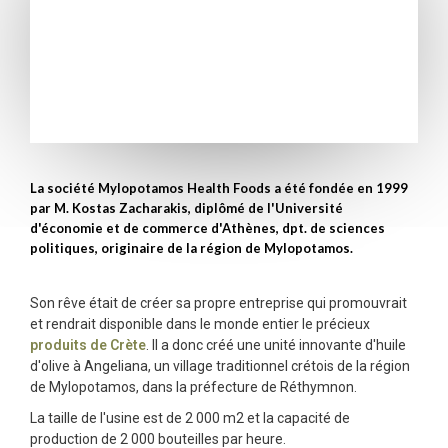
La société Mylopotamos Health Foods a été fondée en 1999
par M. Kostas Zacharakis, diplômé de l'Université
d'économie et de commerce d'Athènes, dpt. de sciences
politiques, originaire de la région de Mylopotamos.
Son rêve était de créer sa propre entreprise qui promouvrait
et rendrait disponible dans le monde entier le précieux
produits de Crète
. Il a donc créé une unité innovante d'huile
d'olive à Angeliana, un village traditionnel crétois de la région
de Mylopotamos, dans la préfecture de Réthymnon.
La taille de l'usine est de 2 000 m2 et la capacité de
production de 2 000 bouteilles par heure.