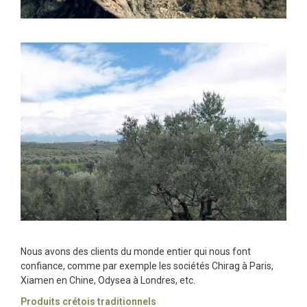
Nous avons des clients du monde entier qui nous font
confiance, comme par exemple les sociétés Chirag à Paris,
Xiamen en Chine, Odysea à Londres, etc.
Produits crétois traditionnels