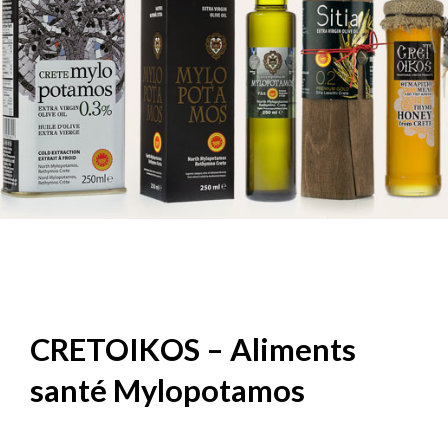
CRETOIKOS – Aliments
santé Mylopotamos