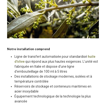
Notre installation comprend
Ligne de transfert automatisée pour standardisé
huile
d'olive
qui répond aux plus hautes exigences. L'unité est
fabriquée en Italie et dispose d'une ligne
d'embouteillage de 100 ml à 5 litres
Des installations de stockage modernes, isolées et à
température contrôlée
Réservoirs de stockage et conteneurs maritimes en
acier inoxydable
Équipement technologique de la technologie la plus
avancée