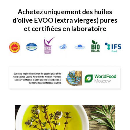
Achetez uniquement des huiles
d'olive EVOO (extra vierges) pures
et certifiées en laboratoire