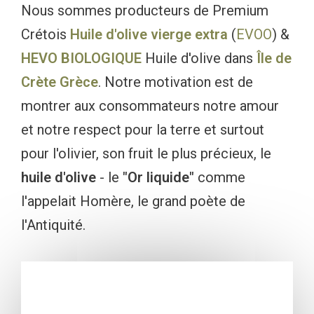
Nous sommes producteurs de Premium
Crétois
Huile d'olive vierge extra
(
EVOO
) &
HEVO BIOLOGIQUE
Huile d'olive dans
Île de
Crète
Grèce
. Notre motivation est de
montrer aux consommateurs notre amour
et notre respect pour la terre et surtout
pour l'olivier, son fruit le plus précieux, le
huile d'olive
- le
"Or liquide"
comme
l'appelait Homère, le grand poète de
l'Antiquité.