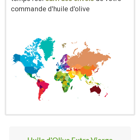
commande d'huile d'olive