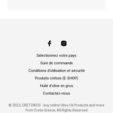
Sélectionnez votre pays
Suivi de commande
Conditions d'utilisation et sécurité
Produits crétois (E-SHOP)
Huile d'olive en gros
Contactez-nous
© 2023, CRETOIKOS - buy online Olive Oil Products and more
from Crete Greece, All Rights Reserved