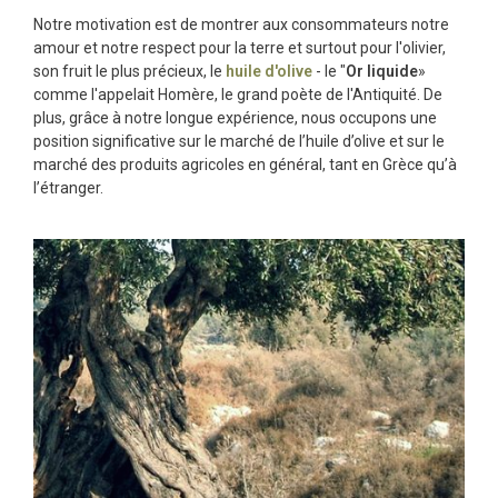
Notre motivation est de montrer aux consommateurs notre
amour et notre respect pour la terre et surtout pour l'olivier,
son fruit le plus précieux, le
huile d'olive
- le "
Or liquide
»
comme l'appelait Homère, le grand poète de l'Antiquité. De
plus, grâce à notre longue expérience, nous occupons une
position significative sur le marché de l’huile d’olive et sur le
marché des produits agricoles en général, tant en Grèce qu’à
l’étranger.