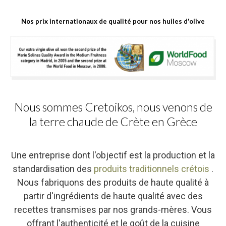
Nos prix internationaux de qualité pour nos huiles d'olive
Nous sommes Cretoikos, nous venons de
la terre chaude de Crète en Grèce
Une entreprise dont l'objectif est la production et la
standardisation des
produits traditionnels crétois
.
Nous fabriquons des produits de haute qualité à
partir d'ingrédients de haute qualité avec des
recettes transmises par nos grands-mères. Vous
offrant l'authenticité et le goût de la cuisine