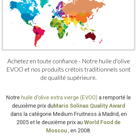
Achetez en toute confiance - Notre huile d'olive
EVOO et nos produits crétois traditionnels sont
de qualité supérieure.
Notre
huile d'olive extra vierge (EVOO)
a remporté le
deuxième prix du
Mario Solinas Quality Award
dans la catégorie Medium Fruitness à Madrid, en
2005 et le deuxième prix au
World Food de
Moscou
, en 2008.