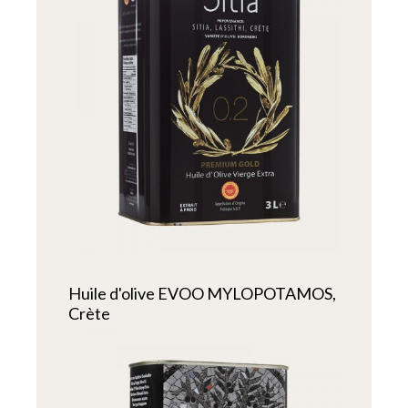
Huile d'olive EVOO MYLOPOTAMOS,
Crète