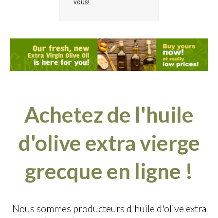
vous!
Achetez de l'huile
d'olive extra vierge
grecque en ligne !
Nous sommes producteurs d'huile d'olive extra