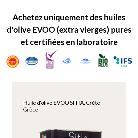
Achetez uniquement des huiles
d'olive EVOO (extra vierges) pures
et certifiées en laboratoire
Huile d'olive EVOO SITIA, Crète
Grèce