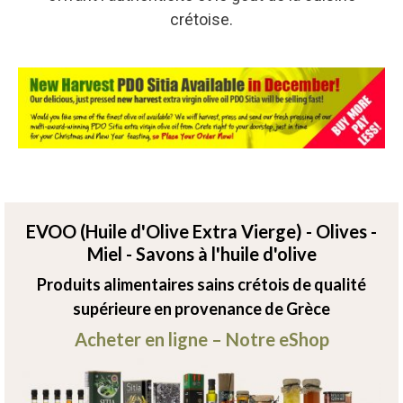
crétoise.
EVOO (Huile d'Olive Extra Vierge) - Olives -
Miel - Savons à l'huile d'olive
Produits alimentaires sains crétois de qualité
supérieure en provenance de Grèce
Acheter en ligne – Notre eShop