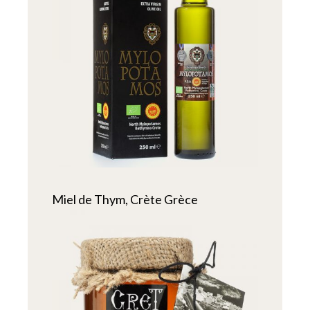
Miel de Thym, Crète Grèce