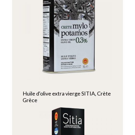
Huile d'olive extra vierge SITIA, Crète
Grèce