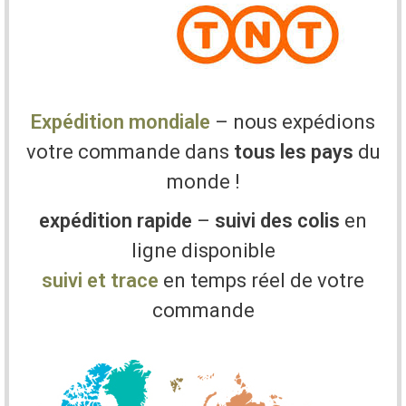
Expédition mondiale
– nous expédions
votre commande dans
tous les pays
du
monde !
expédition rapide
–
suivi des colis
en
ligne disponible
suivi et trace
en temps réel de votre
commande