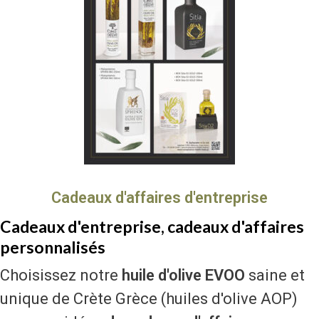
Cadeaux d'affaires d'entreprise
Cadeaux d'entreprise, cadeaux d'affaires
personnalisés
Choisissez notre
huile d'olive EVOO
saine et
unique de Crète Grèce (huiles d'olive AOP)