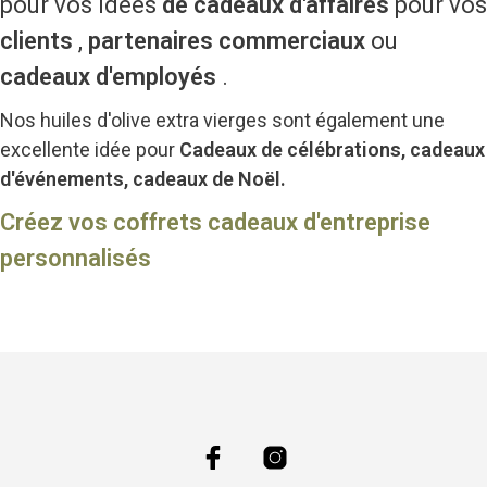
pour vos idées
de cadeaux d'affaires
pour vos
clients
,
partenaires commerciaux
ou
cadeaux d'employés
.
Nos huiles d'olive extra vierges sont également une
excellente idée pour
Cadeaux de célébrations, cadeaux
d'événements, cadeaux de Noël.
Créez vos coffrets cadeaux d'entreprise
personnalisés