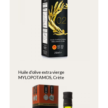
Huile d'olive extra vierge
MYLOPOTAMOS, Crète