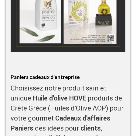
Paniers cadeaux d'entreprise
Choisissez notre produit sain et
unique
Huile d'olive HOVE
produits de
Crète Grèce (Huiles d'Olive AOP) pour
votre gourmet
Cadeaux d'affaires
Paniers
des idées pour
clients
,