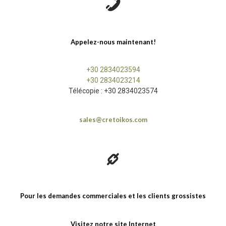
Appelez-nous maintenant!
+30 2834023594
+30 2834023214
Télécopie : +30 2834023574
sales@cretoikos.com
Pour les demandes commerciales et les clients grossistes
Visitez notre site Internet