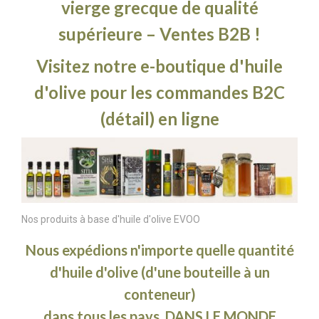
vierge grecque de qualité
supérieure – Ventes B2B !
Visitez notre e-boutique d'huile
d'olive pour les commandes B2C
(détail) en ligne
Nos produits à base d'huile d'olive EVOO
Nous expédions n'importe quelle quantité
d'huile d'olive (d'une bouteille à un
conteneur)
dans tous les pays, DANS LE MONDE