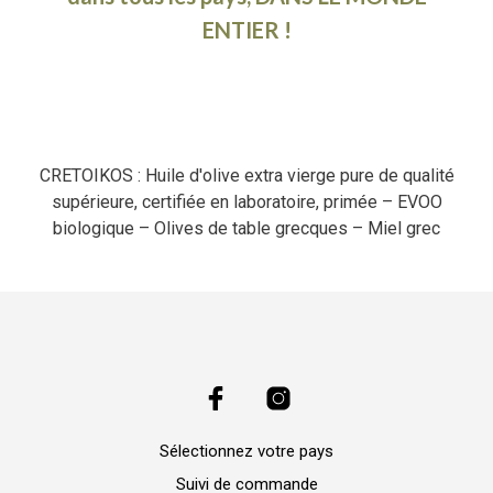
ENTIER !
CRETOIKOS : Huile d'olive extra vierge pure de qualité
supérieure, certifiée en laboratoire, primée – EVOO
biologique – Olives de table grecques – Miel grec
Sélectionnez votre pays
Suivi de commande