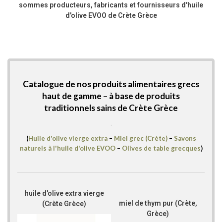
sommes producteurs, fabricants et fournisseurs d'huile
d'olive EVOO de Crète Grèce
Catalogue de nos produits alimentaires grecs
haut de gamme –
à base de produits
traditionnels sains de Crète Grèce
.
(
Huile d'olive vierge extra
–
Miel grec (Crète)
–
Savons
naturels à l'huile d'olive EVOO
–
Olives de table grecques
)
huile d'olive extra vierge
miel de thym pur (Crète,
(Crète Grèce)
Grèce)