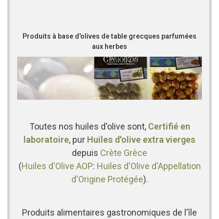
Produits à base d'olives de table grecques parfumées
aux herbes
Toutes nos huiles d'olive sont,
Certifié en
laboratoire
, pur
Huiles d'olive extra vierges
depuis
Crète
Grèce
(
Huiles d'Olive AOP
:
Huiles d'Olive d'Appellation
d'Origine Protégée
).
Produits alimentaires gastronomiques de l'île