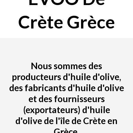
Crète Grèce
Nous sommes des
producteurs d'huile d'olive,
des fabricants d'huile d'olive
et des fournisseurs
(exportateurs) d'huile
d'olive de l'île de Crète en
Grèce.