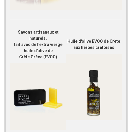
Savons artisanaux et
naturels,
Huile d'olive EVOO de Crète
fait avec de l'extra vierge
aux herbes crétoises
huile d'olive de
Crète Grèce (EVOO)