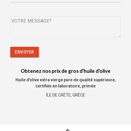
VOTRE MESSAGE
ENVOYER
Obtenez nos prix de gros d'huile d'olive
Huile d'olive extra vierge pure de qualité supérieure,
certifiée en laboratoire, primée
ÎLE DE CRÈTE, GRÈCE