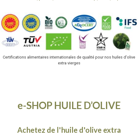
Certifications alimentaires internationales de qualité pour nos huiles d'olive
extra vierges
e-SHOP HUILE D’OLIVE
Achetez de l'huile d'olive extra