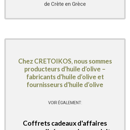
de Crète en Grèce
Chez CRETOIKOS, nous sommes
producteurs d’huile d’olive –
fabricants d’huile d’olive et
fournisseurs d’huile d’olive
VOIR ÉGALEMENT:
Coffrets cadeaux d'affaires