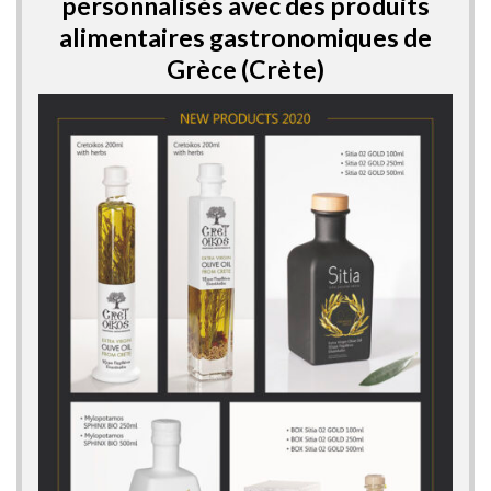
personnalisés avec des produits
alimentaires gastronomiques de
Grèce (Crète)