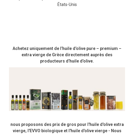
États-Unis
Achetez uniquement de l’huile d’olive pure – premium –
extra vierge de Grèce directement auprès des
producteurs d’huile d’olive.
nous proposons des prix de gros pour l'huile d'olive extra
vierge, l'EVVO biologique et l'huile d'olive vierge - Nous