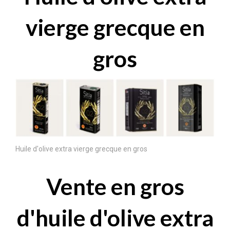
vierge grecque en
gros
Huile d'olive extra vierge grecque en gros
Vente en gros
d'huile d'olive extra