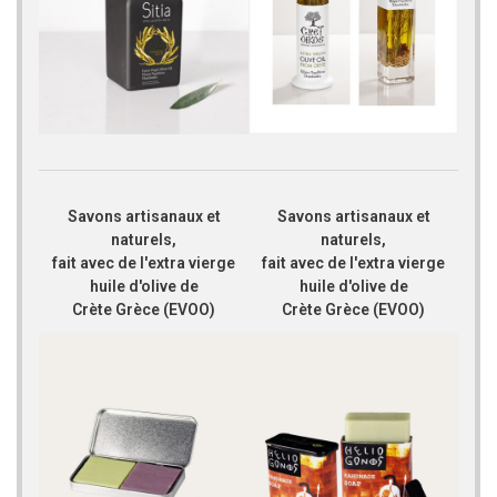
Savons artisanaux et
Savons artisanaux et
naturels,
naturels,
fait avec de l'extra vierge
fait avec de l'extra vierge
huile d'olive de
huile d'olive de
Crète Grèce (EVOO)
Crète Grèce (EVOO)