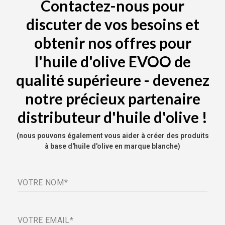
Contactez-nous pour
discuter de vos besoins et
obtenir nos offres pour
l'huile d'olive EVOO de
qualité supérieure - devenez
notre précieux partenaire
distributeur d'huile d'olive !
(nous pouvons également vous aider à créer des produits
à base d'huile d'olive en marque blanche)
VOTRE NOM
VOTRE EMAIL