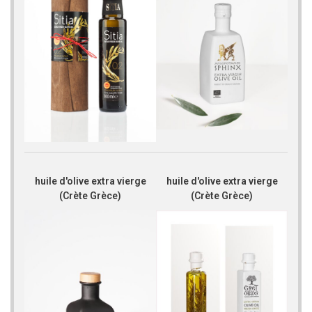
huile d'olive extra vierge
huile d'olive extra vierge
(Crète Grèce)
(Crète Grèce)