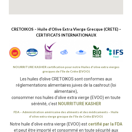
CRETOIKOS – Huile d’Olive Extra Vierge Grecque (CRETE) –
CERTIFICATS INTERNATIONAUX
NOURRITURE KASHER
certification pour notre
Huiles d'olive extra vierges
grecques
de l'île de Crète (EVOO)
Les huiles d’olive CRETOIKOS sont conformes aux
réglementations alimentaires juives de la cashrout (
loi
alimentaire),
consommer nos huiles d'olive extra vierge (EVOO) en toute
sérénité, c'est
NOURRITURE KASHER
FDA
– Administration américaine des aliments et des médicaments –
Huile
d'olive extra vierge grecque
de l'île de Crète (EVOO)
Notre huile d'olive extra vierge (EVOO) est
certifié par la FDA
et peut être importé et consommé en toute sécurité aux