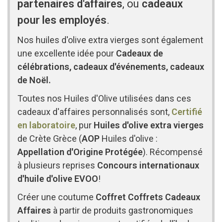
partenaires d'affaires
, ou
cadeaux
pour les employés
.
Nos huiles d'olive extra vierges sont également
une excellente idée pour
Cadeaux de
célébrations, cadeaux d'événements, cadeaux
de Noël.
Toutes nos Huiles d'Olive utilisées dans ces
cadeaux d'affaires personnalisés sont,
Certifié
en laboratoire
, pur
Huiles d'olive extra vierges
de Crète Grèce (
AOP
Huiles d'olive :
Appellation d'Origine Protégée
). Récompensé
à plusieurs reprises
Concours internationaux
d'huile d'olive EVOO
!
Créer une coutume
Coffret Coffrets Cadeaux
Affaires
à partir de produits gastronomiques