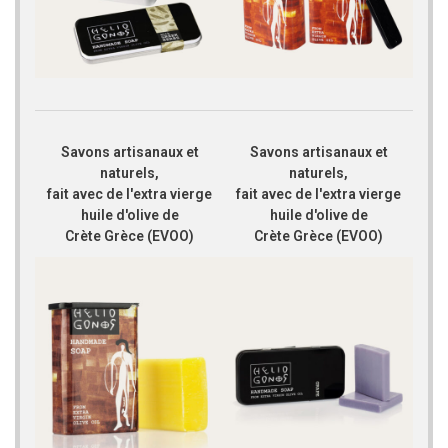
Savons artisanaux et
Savons artisanaux et
naturels,
naturels,
fait avec de l'extra vierge
fait avec de l'extra vierge
huile d'olive de
huile d'olive de
Crète Grèce (EVOO)
Crète Grèce (EVOO)