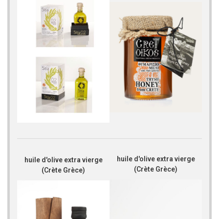
huile d'olive extra vierge
huile d'olive extra vierge
(Crète Grèce)
(Crète Grèce)