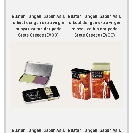
Buatan Tangan, Sabun Asli,
Buatan Tangan, Sabun Asli,
dibuat dengan extra virgin
dibuat dengan extra virgin
minyak zaitun daripada
minyak zaitun daripada
Crete Greece (EVOO)
Crete Greece (EVOO)
Buatan Tangan, Sabun Asli,
Buatan Tangan, Sabun Asli,