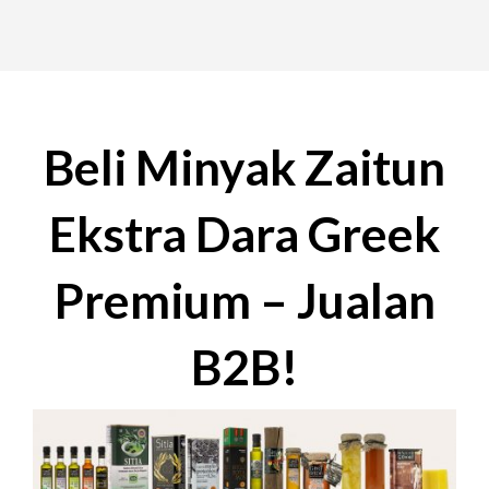
Beli Minyak Zaitun
Ekstra Dara Greek
Premium – Jualan
B2B!