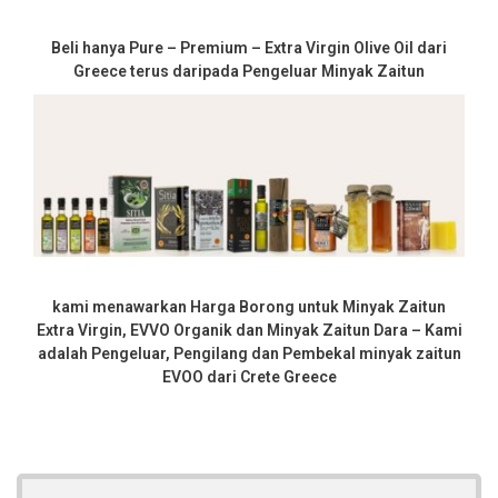
Beli hanya Pure – Premium – Extra Virgin Olive Oil dari
Greece terus daripada Pengeluar Minyak Zaitun
kami menawarkan Harga Borong untuk Minyak Zaitun
Extra Virgin, EVVO Organik dan Minyak Zaitun Dara – Kami
adalah Pengeluar, Pengilang dan Pembekal minyak zaitun
EVOO dari Crete Greece