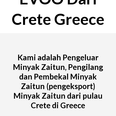
Crete Greece
Kami adalah Pengeluar
Minyak Zaitun, Pengilang
dan Pembekal Minyak
Zaitun (pengeksport)
Minyak Zaitun dari pulau
Crete di Greece