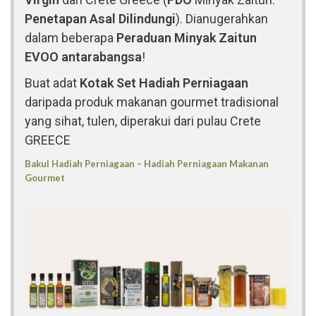
Penetapan Asal Dilindungi
). Dianugerahkan
dalam beberapa
Peraduan Minyak Zaitun
EVOO antarabangsa
!
Buat adat
Kotak Set Hadiah Perniagaan
daripada produk makanan gourmet tradisional
yang sihat, tulen, diperakui dari pulau Crete
GREECE
Bakul Hadiah Perniagaan – Hadiah Perniagaan Makanan
Gourmet