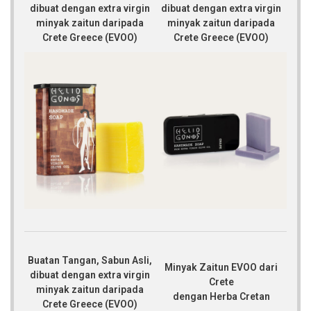
dibuat dengan extra virgin
dibuat dengan extra virgin
minyak zaitun daripada
minyak zaitun daripada
Crete Greece (EVOO)
Crete Greece (EVOO)
Buatan Tangan, Sabun Asli,
Minyak Zaitun EVOO dari
dibuat dengan extra virgin
Crete
minyak zaitun daripada
dengan Herba Cretan
Crete Greece (EVOO)