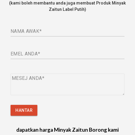
(kami boleh membantu anda juga membuat Produk Minyak
Zaitun Label Putih)
NAMA AWAK
EMEL ANDA
MESEJ ANDA
HANTAR
dapatkan harga Minyak Zaitun Borong kami