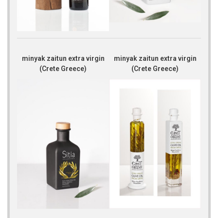
minyak zaitun extra virgin
minyak zaitun extra virgin
(Crete Greece)
(Crete Greece)