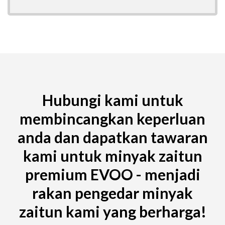
Hubungi kami untuk
membincangkan keperluan
anda dan dapatkan tawaran
kami untuk minyak zaitun
premium EVOO - menjadi
rakan pengedar minyak
zaitun kami yang berharga!