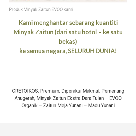
Produk Minyak Zaitun EVOO kami
Kami menghantar sebarang kuantiti
Minyak Zaitun (dari satu botol – ke satu
bekas)
ke semua negara, SELURUH DUNIA!
CRETOIKOS: Premium, Diperakui Makmal, Pemenang
Anugerah, Minyak Zaitun Ekstra Dara Tulen – EVOO
Organik – Zaitun Meja Yunani – Madu Yunani