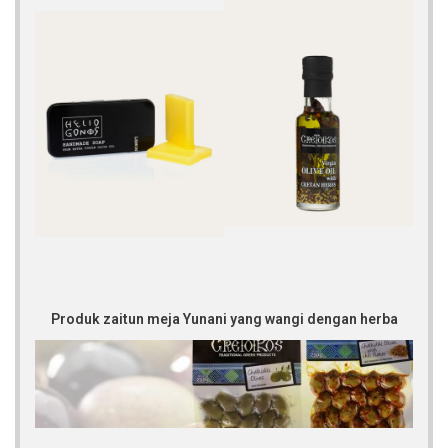
Produk zaitun meja Yunani yang wangi dengan herba