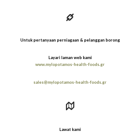
Untuk pertanyaan perniagaan & pelanggan borong
Layari laman web kami
www.mylopotamos-health-foods.gr
sales@mylopotamos-health-foods.gr
Lawat kami