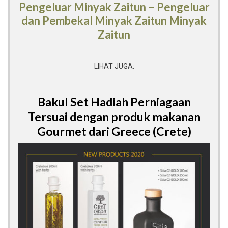
Pengeluar Minyak Zaitun – Pengeluar
dan Pembekal Minyak Zaitun Minyak
Zaitun
LIHAT JUGA:
Bakul Set Hadiah Perniagaan
Tersuai dengan produk makanan
Gourmet dari Greece (Crete)