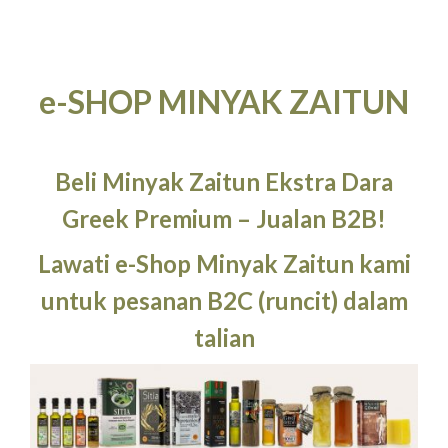
e-SHOP MINYAK ZAITUN
Beli Minyak Zaitun Ekstra Dara
Greek Premium – Jualan B2B!
Lawati e-Shop Minyak Zaitun kami
untuk pesanan B2C (runcit) dalam
talian