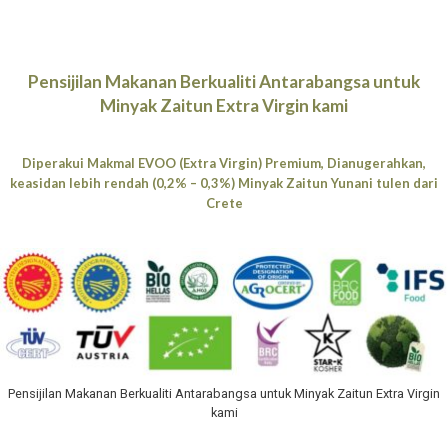
Pensijilan Makanan Berkualiti Antarabangsa untuk
Minyak Zaitun Extra Virgin kami
Diperakui Makmal EVOO (Extra Virgin) Premium, Dianugerahkan,
keasidan lebih rendah (0,2% – 0,3%) Minyak Zaitun Yunani tulen dari
Crete
Pensijilan Makanan Berkualiti Antarabangsa untuk Minyak Zaitun Extra Virgin
kami