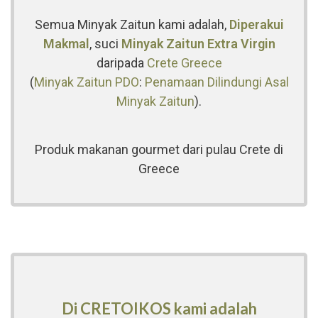
Semua Minyak Zaitun kami adalah,
Diperakui
Makmal
, suci
Minyak Zaitun Extra Virgin
daripada
Crete
Greece
(
Minyak Zaitun PDO
:
Penamaan Dilindungi Asal
Minyak Zaitun
).
Produk makanan gourmet dari pulau Crete di
Greece
Di CRETOIKOS kami adalah