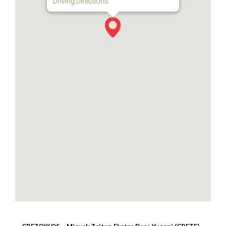
Driving Directions