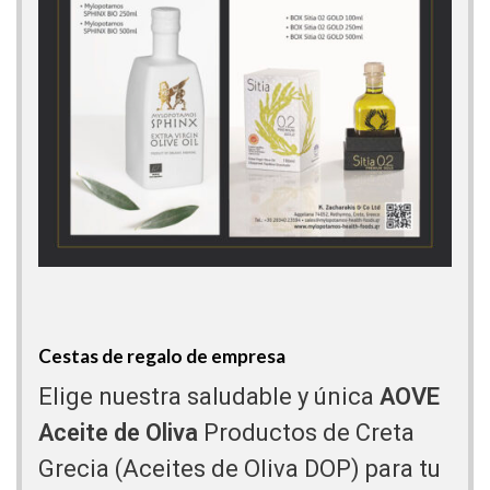
Cestas de regalo de empresa
Elige nuestra saludable y única
AOVE
Aceite de Oliva
Productos de Creta
Grecia (Aceites de Oliva DOP) para tu