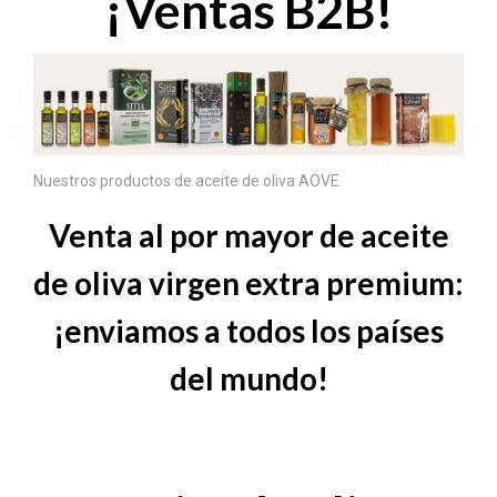
¡Ventas B2B!
Nuestros productos de aceite de oliva AOVE
Venta al por mayor de aceite
de oliva virgen extra premium:
¡enviamos a todos los países
del mundo!