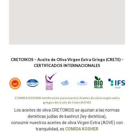
CRETOIKOS – Aceite de Oliva Virgen Extra Griego (CRETE) –
CERTIFICADOS INTERNACIONALES
COMIDA KOSHER
certificación para nuestro
Aceites de oliva virgen extra
griegos
de la isla de Creta (AOVE)
Los aceites de oliva CRETOIKOS se ajustan a las normas
dietéticas judías de kashrut (
ley dietética),
consumir nuestros aceites de oliva Virgen Extra (AOVE) con
tranquilidad, es
COMIDA KOSHER