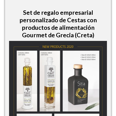
Set de regalo empresarial
personalizado de Cestas con
productos de alimentación
Gourmet de Grecia (Creta)