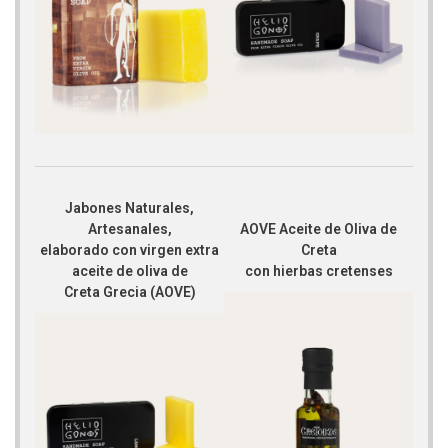
Jabones Naturales,
Artesanales,
AOVE Aceite de Oliva de
elaborado con virgen extra
Creta
aceite de oliva de
con hierbas cretenses
Creta Grecia (AOVE)