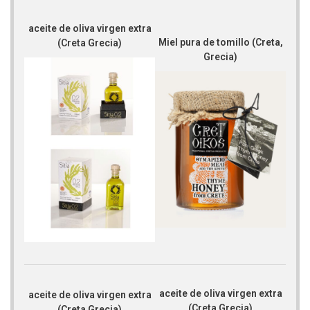
aceite de oliva virgen extra
Miel pura de tomillo (Creta,
(Creta Grecia)
Grecia)
aceite de oliva virgen extra
aceite de oliva virgen extra
(Creta Grecia)
(Creta Grecia)