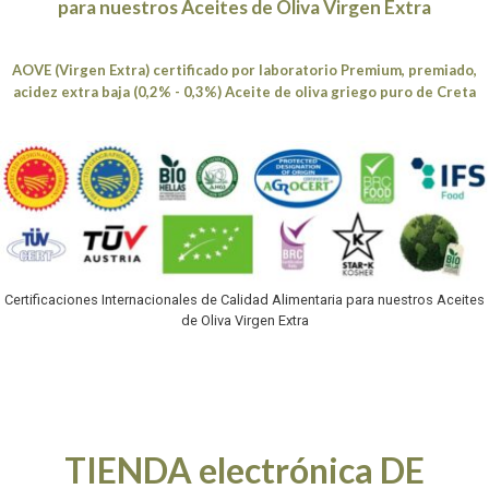
para nuestros Aceites de Oliva Virgen Extra
AOVE (Virgen Extra) certificado por laboratorio Premium, premiado,
acidez extra baja (0,2% - 0,3%) Aceite de oliva griego puro de Creta
Certificaciones Internacionales de Calidad Alimentaria para nuestros Aceites
de Oliva Virgen Extra
TIENDA electrónica DE