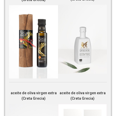
aceite de oliva virgen extra
aceite de oliva virgen extra
(Creta Grecia)
(Creta Grecia)