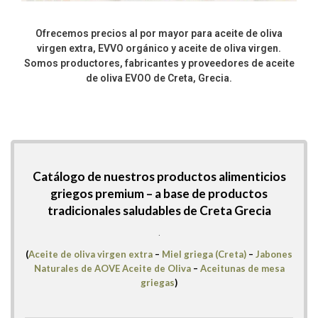
Ofrecemos precios al por mayor para aceite de oliva
virgen extra, EVVO orgánico y aceite de oliva virgen.
Somos productores, fabricantes y proveedores de aceite
de oliva EVOO de Creta, Grecia.
Catálogo de nuestros productos alimenticios
griegos premium –
a base de productos
tradicionales saludables de Creta Grecia
.
(
Aceite de oliva virgen extra
–
Miel griega (Creta)
–
Jabones
Naturales de AOVE Aceite de Oliva
–
Aceitunas de mesa
griegas
)