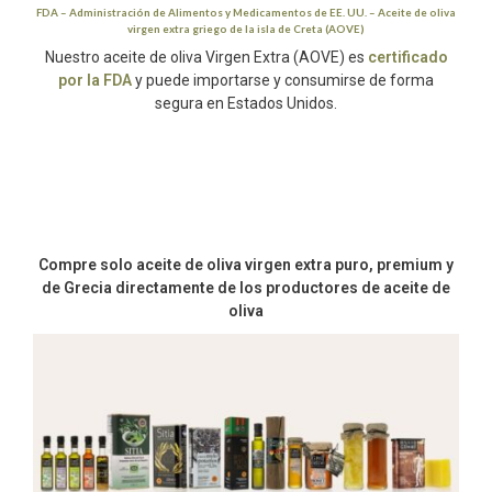
FDA
– Administración de Alimentos y Medicamentos de EE. UU. –
Aceite de oliva
virgen extra griego
de la isla de Creta (AOVE)
Nuestro aceite de oliva Virgen Extra (AOVE) es
certificado
por la FDA
y puede importarse y consumirse de forma
segura en Estados Unidos.
Compre solo aceite de oliva virgen extra puro, premium y
de Grecia directamente de los productores de aceite de
oliva