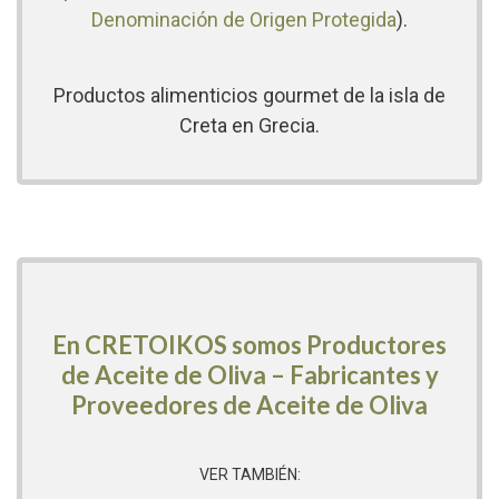
Denominación de Origen Protegida
).
Productos alimenticios gourmet de la isla de
Creta en Grecia.
En CRETOIKOS somos Productores
de Aceite de Oliva – Fabricantes y
Proveedores de Aceite de Oliva
VER TAMBIÉN: