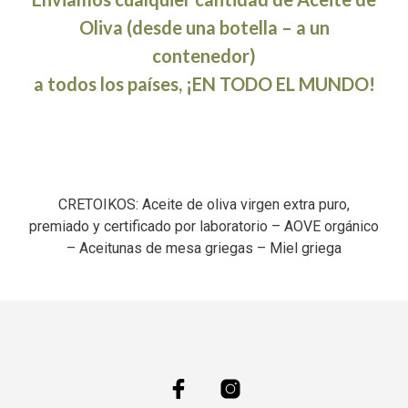
Oliva (desde una botella – a un
contenedor)
a todos los países, ¡EN TODO EL MUNDO!
CRETOIKOS: Aceite de oliva virgen extra puro,
premiado y certificado por laboratorio – AOVE orgánico
– Aceitunas de mesa griegas – Miel griega