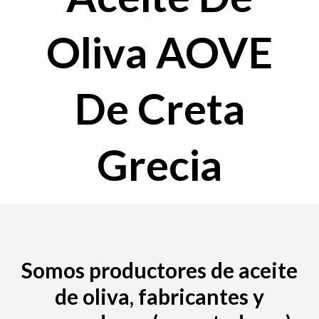
Oliva AOVE
De Creta
Grecia
Somos productores de aceite
de oliva, fabricantes y