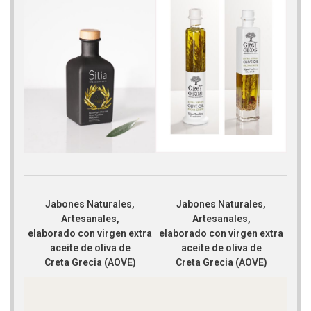
Jabones Naturales,
Jabones Naturales,
Artesanales,
Artesanales,
elaborado con virgen extra
elaborado con virgen extra
aceite de oliva de
aceite de oliva de
Creta Grecia (AOVE)
Creta Grecia (AOVE)