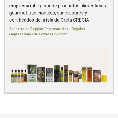
empresarial
a partir de productos alimenticios
gourmet tradicionales, sanos, puros y
certificados de la isla de Creta GRECIA
Canastas de Regalos Empresariales – Regalos
Empresariales de Comida Gourmet