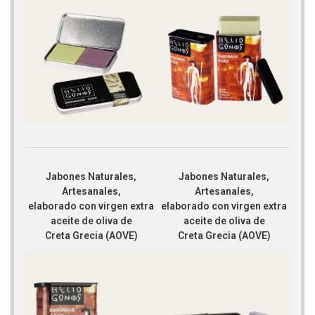
Jabones Naturales,
Jabones Naturales,
Artesanales,
Artesanales,
elaborado con virgen extra
elaborado con virgen extra
aceite de oliva de
aceite de oliva de
Creta Grecia (AOVE)
Creta Grecia (AOVE)