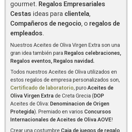
gourmet.
Regalos Empresariales
Cestas
ideas para
clientela
,
Compañeros de negocio
, o
regalos de
empleados
.
Nuestros Aceites de Oliva Virgen Extra son una
gran idea también para
Regalos celebraciones,
Regalos eventos, Regalos navidad.
Todos nuestros Aceites de Oliva utilizados en
estos regalos de empresa personalizados son,
Certificado de laboratorio
, puro
Aceites de
Oliva Virgen Extra
de Creta Grecia (
DOP
Aceites de Oliva:
Denominacion de Origen
Protegida
). Premiado en varios
Concursos
Internacionales de Aceites de Oliva AOVE
!
Crear una costumbre
Caja de juegos de regalo