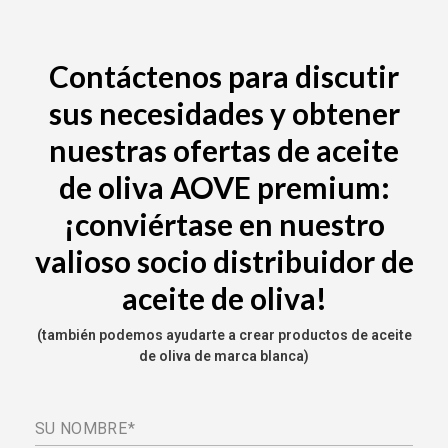
Contáctenos para discutir
sus necesidades y obtener
nuestras ofertas de aceite
de oliva AOVE premium:
¡conviértase en nuestro
valioso socio distribuidor de
aceite de oliva!
(también podemos ayudarte a crear productos de aceite
de oliva de marca blanca)
SU NOMBRE