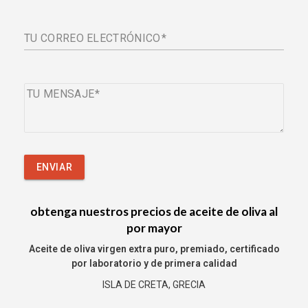
TU CORREO ELECTRÓNICO
TU MENSAJE
ENVIAR
obtenga nuestros precios de aceite de oliva al
por mayor
Aceite de oliva virgen extra puro, premiado, certificado
por laboratorio y de primera calidad
ISLA DE CRETA, GRECIA