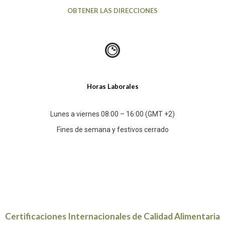
OBTENER LAS DIRECCIONES
Horas Laborales
Lunes a viernes 08:00 – 16:00 (GMT +2)
Fines de semana y festivos cerrado
Certificaciones Internacionales de Calidad Alimentaria