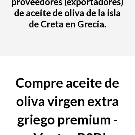
proveedores (exportadores)
de aceite de oliva de la isla
de Creta en Grecia.
Compre aceite de
oliva virgen extra
griego premium -