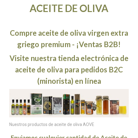
ACEITE DE OLIVA
Compre aceite de oliva virgen extra
griego premium - ¡Ventas B2B!
Visite nuestra tienda electrónica de
aceite de oliva para pedidos B2C
(minorista) en línea
Nuestros productos de aceite de oliva AOVE
Enviamos cualquier cantidad de Aceite de