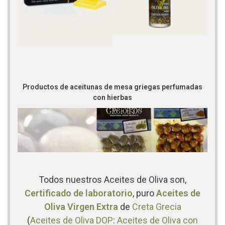
Productos de aceitunas de mesa griegas perfumadas
con hierbas
Todos nuestros Aceites de Oliva son,
Certificado de laboratorio
, puro
Aceites de
Oliva Virgen Extra
de
Creta
Grecia
(
Aceites de Oliva DOP
:
Aceites de Oliva con