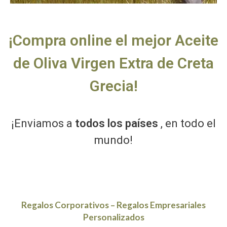
¡Compra online el mejor Aceite
de Oliva Virgen Extra de Creta
Grecia!
¡Enviamos a
todos los países
, en todo el
mundo!
Regalos Corporativos – Regalos Empresariales
Personalizados