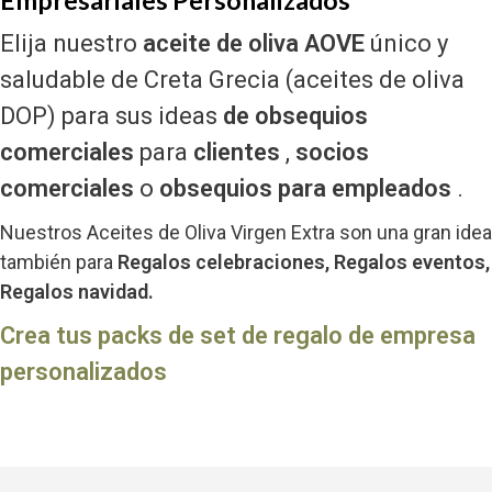
Empresariales Personalizados
Elija nuestro
aceite de oliva AOVE
único y
saludable de Creta Grecia (aceites de oliva
DOP) para sus ideas
de obsequios
comerciales
para
clientes
,
socios
comerciales
o
obsequios para empleados
.
Nuestros Aceites de Oliva Virgen Extra son una gran idea
también para
Regalos celebraciones, Regalos eventos,
Regalos navidad.
Crea tus packs de set de regalo de empresa
personalizados