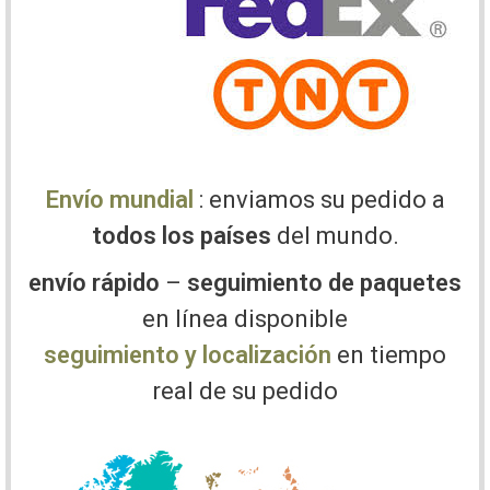
Envío mundial
: enviamos su pedido a
todos los países
del mundo.
envío rápido
–
seguimiento de paquetes
en línea disponible
seguimiento y localización
en tiempo
real de su pedido