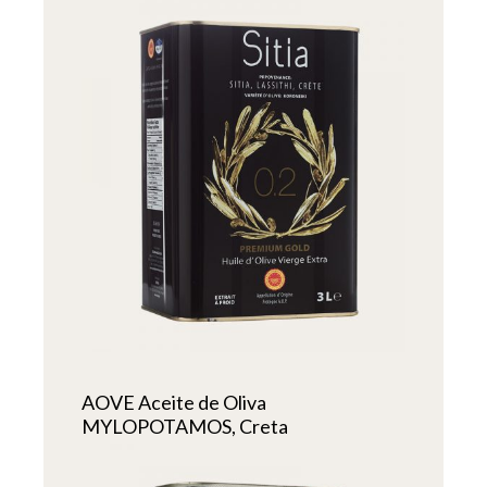
AOVE Aceite de Oliva
MYLOPOTAMOS, Creta