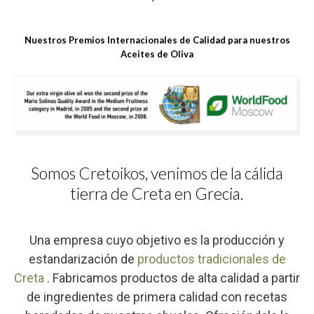
Nuestros Premios Internacionales de Calidad para nuestros
Aceites de Oliva
Somos Cretoikos, venimos de la cálida
tierra de Creta en Grecia.
Una empresa cuyo objetivo es la producción y
estandarización de
productos tradicionales de
Creta
. Fabricamos productos de alta calidad a partir
de ingredientes de primera calidad con recetas