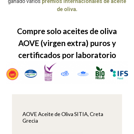
ganado varios
premios internacionales de aceite
de oliva.
Compre solo aceites de oliva
AOVE (virgen extra) puros y
certificados por laboratorio
AOVE Aceite de Oliva SITIA, Creta
Grecia