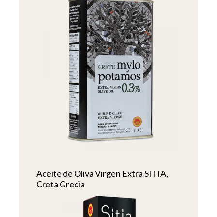
Aceite de Oliva Virgen Extra SITIA,
Creta Grecia