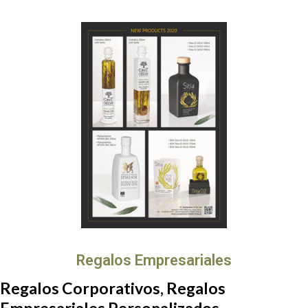
Regalos Empresariales
Regalos Corporativos, Regalos