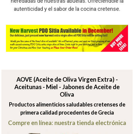
heredadas de nuestras abuelas. Ofreciéndole la
autenticidad y el sabor de la cocina cretense.
AOVE (Aceite de Oliva Virgen Extra) -
Aceitunas - Miel - Jabones de Aceite de
Oliva
Productos alimenticios saludables cretenses de
primera calidad procedentes de Grecia
Compre en línea: nuestra tienda electrónica