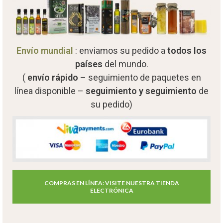
Envío mundial
: enviamos su pedido a
todos los
países
del mundo.
(
envío rápido
– seguimiento de paquetes en
línea disponible –
seguimiento y seguimiento
de
su pedido)
COMPRAS EN LÍNEA: VISITE NUESTRA TIENDA
ELECTRÓNICA