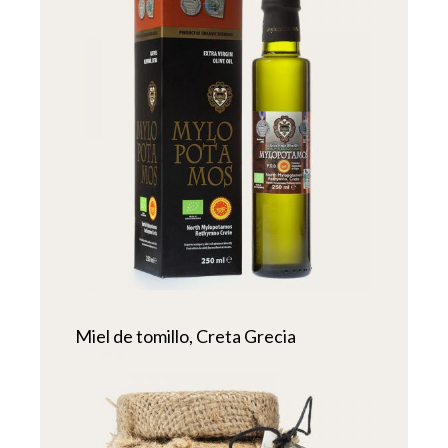
Miel de tomillo, Creta Grecia