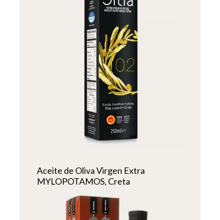
Aceite de Oliva Virgen Extra
MYLOPOTAMOS, Creta