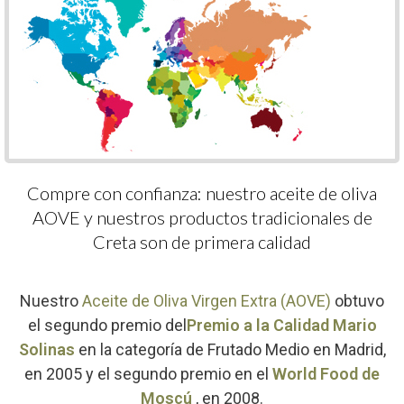
Compre con confianza: nuestro aceite de oliva
AOVE y nuestros productos tradicionales de
Creta son de primera calidad
Nuestro
Aceite de Oliva Virgen Extra (AOVE)
obtuvo
el segundo premio del
Premio a la Calidad Mario
Solinas
en la categoría de Frutado Medio en Madrid,
en 2005 y el segundo premio en el
World Food de
Moscú
, en 2008.