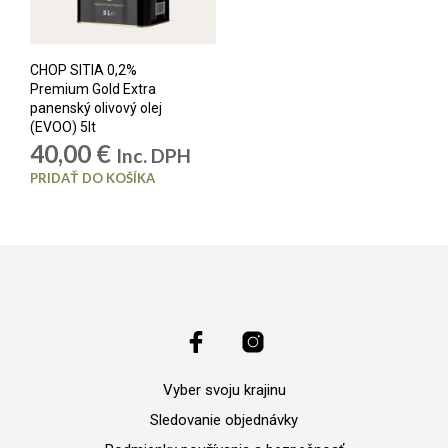
CHOP SITIA 0,2%
Premium Gold Extra
panenský olivový olej
(EVOO) 5lt
40,00
€
Inc. DPH
PRIDAŤ DO KOŠÍKA
Vyber svoju krajinu
Sledovanie objednávky