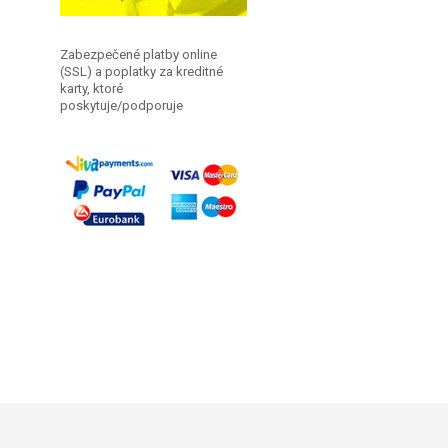
Zabezpečené platby online
(SSL) a poplatky za kreditné
karty, ktoré
poskytuje/podporuje