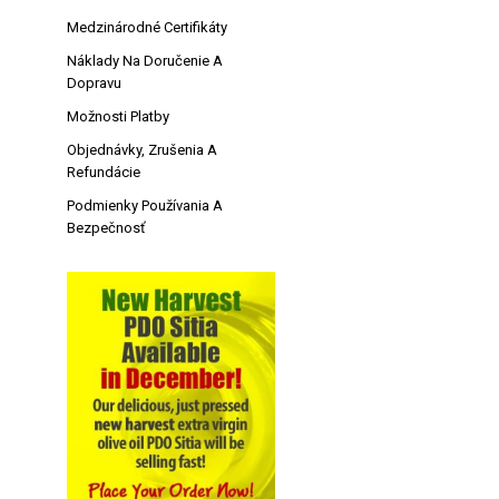
Medzinárodné Certifikáty
Náklady Na Doručenie A
Dopravu
Možnosti Platby
Objednávky, Zrušenia A
Refundácie
Podmienky Používania A
Bezpečnosť