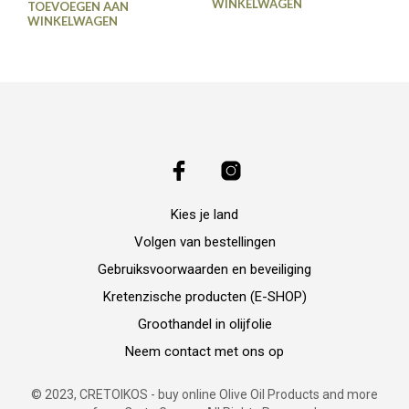
WINKELWAGEN
TOEVOEGEN AAN
WINKELWAGEN
Kies je land
Volgen van bestellingen
Gebruiksvoorwaarden en beveiliging
Kretenzische producten (E-SHOP)
Groothandel in olijfolie
Neem contact met ons op
© 2023, CRETOIKOS - buy online Olive Oil Products and more