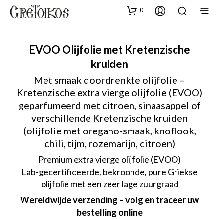
0
EVOO Olijfolie met Kretenzische
kruiden
Met smaak doordrenkte olijfolie –
Kretenzische extra vierge olijfolie (EVOO)
geparfumeerd met citroen, sinaasappel of
verschillende Kretenzische kruiden
(olijfolie met oregano-smaak, knoflook,
chili, tijm, rozemarijn, citroen)
Premium extra vierge olijfolie (EVOO)
Lab-gecertificeerde, bekroonde, pure Griekse
olijfolie met een zeer lage zuurgraad
Wereldwijde verzending – volg en traceer uw
bestelling online