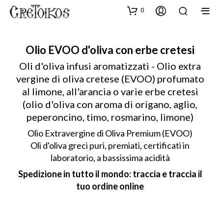
0
Olio EVOO d'oliva con erbe cretesi
Oli d'oliva infusi aromatizzati - Olio extra
vergine di oliva cretese (EVOO) profumato
al limone, all'arancia o varie erbe cretesi
(olio d'oliva con aroma di origano, aglio,
peperoncino, timo, rosmarino, limone)
Olio Extravergine di Oliva Premium (EVOO)
Oli d'oliva greci puri, premiati, certificati in
laboratorio, a bassissima acidità
Spedizione in tutto il mondo: traccia e traccia il
tuo ordine online