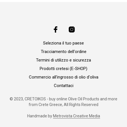
Seleziona il tuo paese
Tracciamento dell'ordine
Termini di utilizzo e sicurezza
Prodotti cretesi (E-SHOP)
Commercio all'ingrosso di olio d'oliva
Contattaci
© 2023, CRETOIKOS - buy online Olive Oil Products and more
from Crete Greece, All Rights Reserved
Handmade by
Metrovista Creative Media