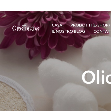
CASA
PRODOTTI (E-SHOP)
IL NOSTRO BLOG
CONTAT
Oli