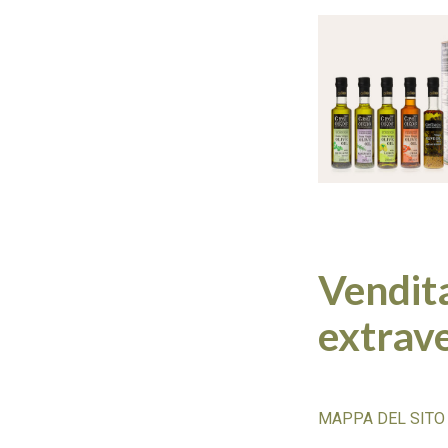
Vendita
extrave
MAPPA DEL SITO