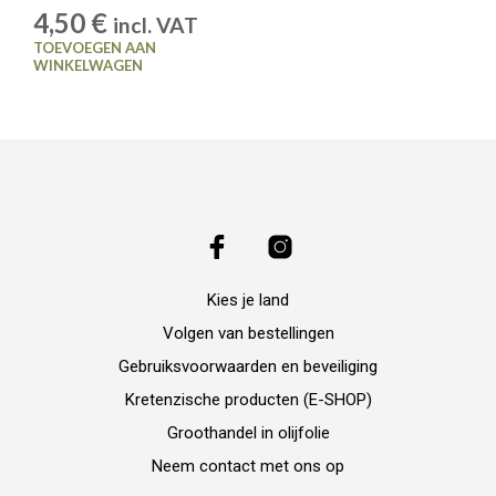
4,50
€
incl. VAT
TOEVOEGEN AAN
WINKELWAGEN
Kies je land
Volgen van bestellingen
Gebruiksvoorwaarden en beveiliging
Kretenzische producten (E-SHOP)
Groothandel in olijfolie
Neem contact met ons op