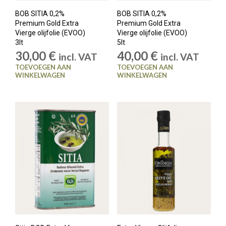
BOB SITIA 0,2%
BOB SITIA 0,2%
Premium Gold Extra
Premium Gold Extra
Vierge olijfolie (EVOO)
Vierge olijfolie (EVOO)
3lt
5lt
30,00
€
40,00
€
incl. VAT
incl. VAT
TOEVOEGEN AAN
TOEVOEGEN AAN
WINKELWAGEN
WINKELWAGEN