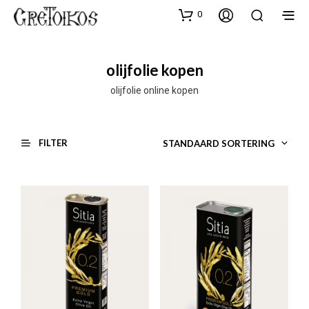
0
olijfolie kopen
olijfolie online kopen
FILTER
STANDAARD SORTERING