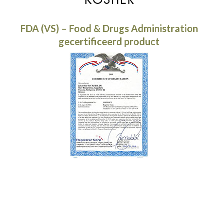
FDA (VS) – Food & Drugs Administration
gecertificeerd product