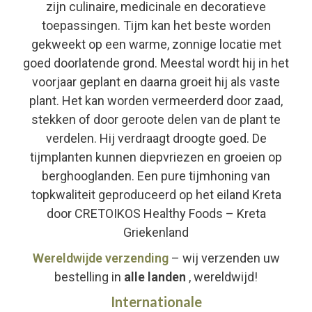
zijn culinaire, medicinale en decoratieve
toepassingen. Tijm kan het beste worden
gekweekt op een warme, zonnige locatie met
goed doorlatende grond. Meestal wordt hij in het
voorjaar geplant en daarna groeit hij als vaste
plant. Het kan worden vermeerderd door zaad,
stekken of door geroote delen van de plant te
verdelen. Hij verdraagt droogte goed. De
tijmplanten kunnen diepvriezen en groeien op
berghooglanden. Een pure tijmhoning van
topkwaliteit geproduceerd op het eiland Kreta
door CRETOIKOS Healthy Foods – Kreta
Griekenland
Wereldwijde verzending
– wij verzenden uw
bestelling in
alle landen
, wereldwijd!
Internationale