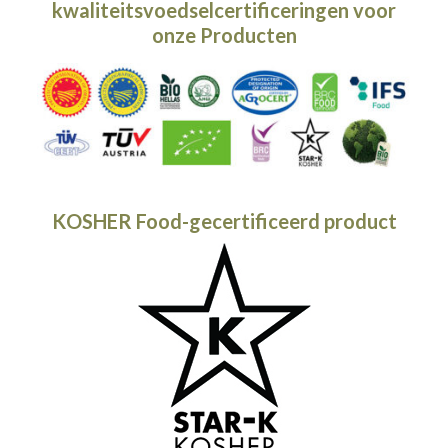
kwaliteitsvoedselcertificeringen voor
onze
Producten
KOSHER Food-gecertificeerd product