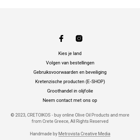
Kies je land
Volgen van bestellingen
Gebruiksvoorwaarden en beveiliging
Kretenzische producten (E-SHOP)
Groothandel in olijfolie
Neem contact met ons op
© 2023, CRETOIKOS - buy online Olive Oil Products and more
from Crete Greece, All Rights Reserved
Handmade by
Metrovista Creative Media