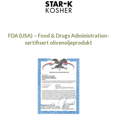
FDA (USA) – Food & Drugs Administration-
sertifisert olivenoljeprodukt