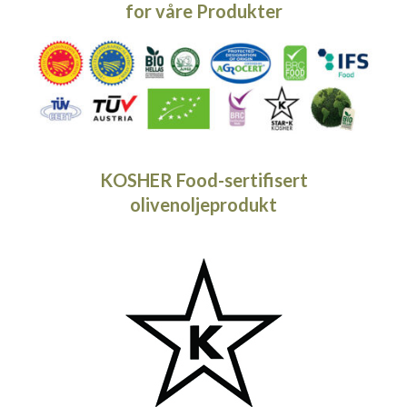
for våre
Produkter
KOSHER Food-sertifisert
olivenoljeprodukt