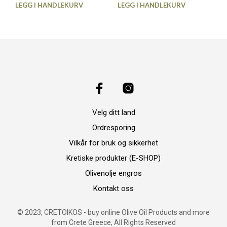
LEGG I HANDLEKURV
LEGG I HANDLEKURV
Velg ditt land
Ordresporing
Vilkår for bruk og sikkerhet
Kretiske produkter (E-SHOP)
Olivenolje engros
Kontakt oss
© 2023, CRETOIKOS - buy online Olive Oil Products and more
from Crete Greece, All Rights Reserved