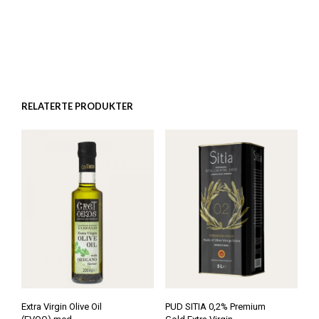
RELATERTE PRODUKTER
Extra Virgin Olive Oil
PUD SITIA 0,2% Premium