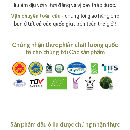
liu êm dịu với vị hơi đắng và vị cay thảo dược.
Vận chuyển toàn cầu
- chúng tôi giao hàng cho
bạn ở
tất cả các quốc gia
, trên toàn thế giới!
Chứng nhận thực phẩm chất lượng quốc
tế cho chúng tôi
Các sản phẩm
Sản phẩm dầu ô liu được chứng nhận thực