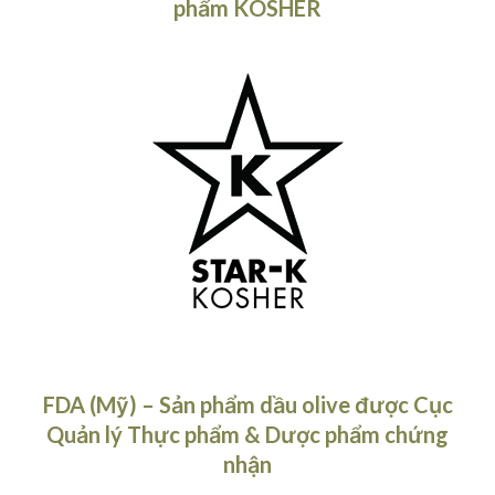
phẩm KOSHER
FDA (Mỹ) – Sản phẩm dầu olive được Cục
Quản lý Thực phẩm & Dược phẩm chứng
nhận