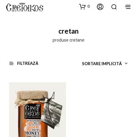
0
cretan
produse cretane
FILTREAZĂ
SORTARE IMPLICITĂ