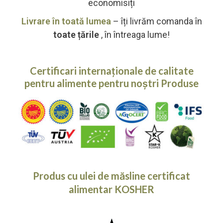
economisiți
Livrare în toată lumea
– îți livrăm comanda în
toate țările
, în întreaga lume!
Certificari internaționale de calitate
pentru alimente pentru noștri
Produse
Produs cu ulei de măsline certificat
alimentar KOSHER