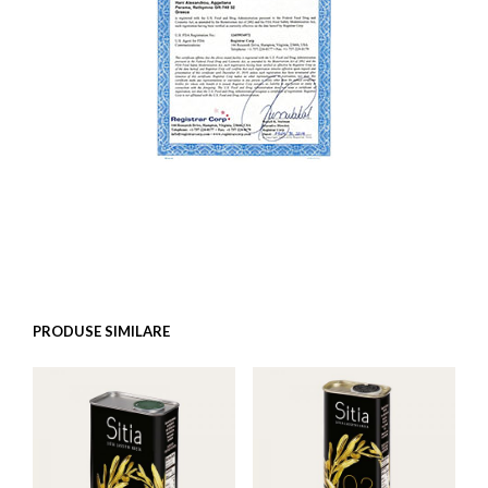
PRODUSE SIMILARE