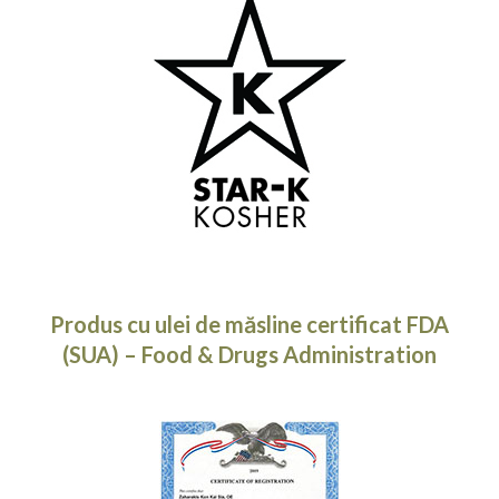
Produs cu ulei de măsline certificat FDA
(SUA) – Food & Drugs Administration