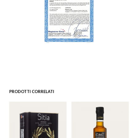
PRODOTTI CORRELATI