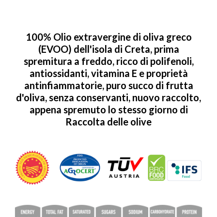
100% Olio extravergine di oliva greco
(EVOO) dell'isola di Creta, prima
spremitura a freddo, ricco di polifenoli,
antiossidanti, vitamina E e proprietà
antinfiammatorie, puro succo di frutta
d'oliva, senza conservanti, nuovo raccolto,
appena spremuto lo stesso giorno di
Raccolta delle olive