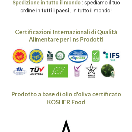
Spedizione in tutto il mondo
: spediamo il tuo
ordine in
tutti i paesi
, in tutto il mondo!
Certificazioni Internazionali di Qualità
Alimentare per i ns
Prodotti
Prodotto a base di olio d'oliva certificato
KOSHER Food