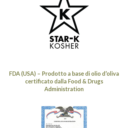
FDA (USA) – Prodotto a base di olio d’oliva
certificato dalla Food & Drugs
Administration