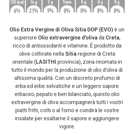
Olio Extra Vergine di Oliva Sitia DOP (EVO)
è un
superiore
Olio extravergine d'oliva
da
Creta
,
ricco di antiossidanti e vitamine. È prodotto da
olive coltivate nella
Sitia
regione di Creta
orientale (
LASITHI
provincia), zona rinomata in
tutto il mondo per la produzione di olio d'oliva di
altissima qualità. Con un discreto profumo di
erba ed erbe selvatiche e un leggero sapore
erbaceo, pepato e ben bilanciato, questo olio
extravergine di oliva accompagnerà tutti i vostri
piatti fritti, cotti o al forno e condirà le vostre
insalate per esaltarne il sapore e aggiungere
vigore.