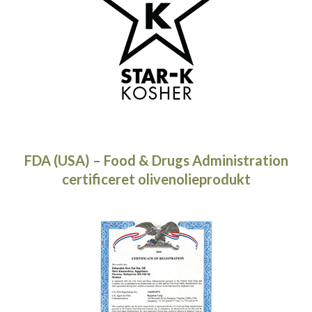
FDA (USA) – Food & Drugs Administration
certificeret olivenolieprodukt