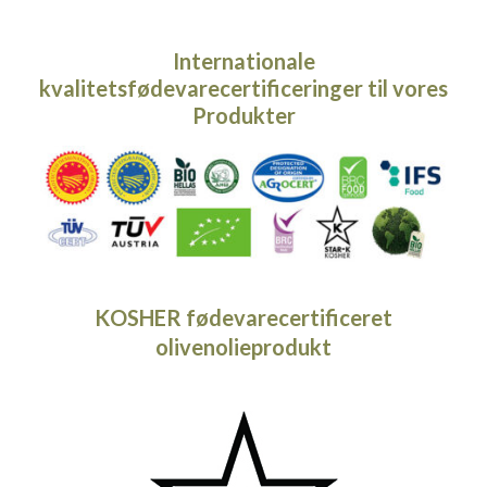
Internationale
kvalitetsfødevarecertificeringer til vores
Produkter
KOSHER fødevarecertificeret
olivenolieprodukt