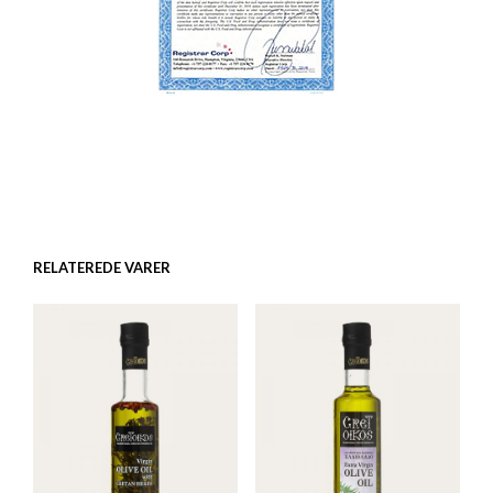
RELATEREDE VARER