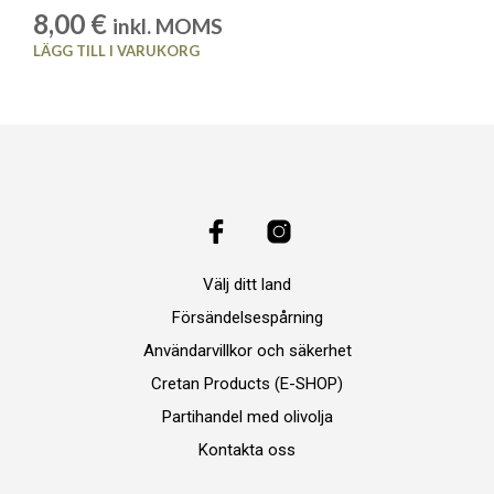
8,00
€
inkl. MOMS
LÄGG TILL I VARUKORG
Välj ditt land
Försändelsespårning
Användarvillkor och säkerhet
Cretan Products (E-SHOP)
Partihandel med olivolja
Kontakta oss