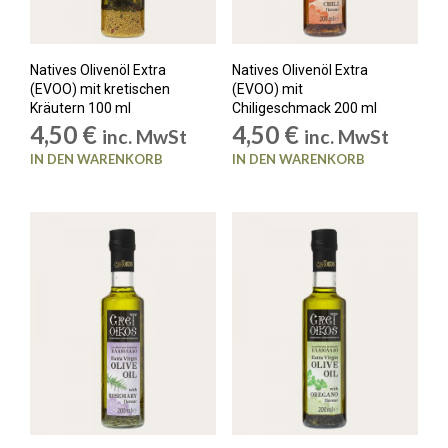
Natives Olivenöl Extra
Natives Olivenöl Extra
(EVOO) mit kretischen
(EVOO) mit
Kräutern 100 ml
Chiligeschmack 200 ml
4,50
€
4,50
€
inc. MwSt
inc. MwSt
IN DEN WARENKORB
IN DEN WARENKORB