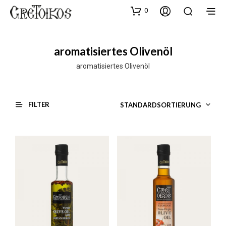
0
aromatisiertes Olivenöl
aromatisiertes Olivenöl
FILTER
STANDARDSORTIERUNG