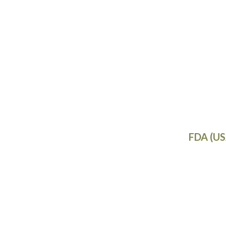
FDA (US