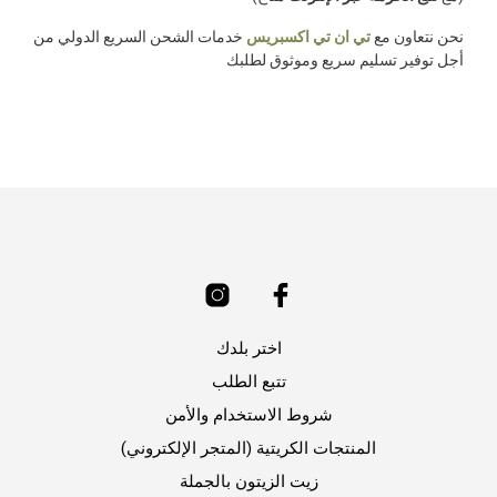
نحن نتعاون مع
تي ان تي اكسبريس
خدمات الشحن السريع الدولي من
أجل توفير تسليم سريع وموثوق لطلبك
اختر بلدك
تتبع الطلب
شروط الاستخدام والأمن
المنتجات الكريتية (المتجر الإلكتروني)
زيت الزيتون بالجملة