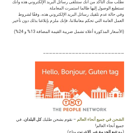
نطلب منك التأكد من أنك ستتلقى رسائل البريد الإلكتروني هذه وأنك
تستطيع الوصول إليها طالما استمرت المعاملة.
وفي حالة عدم تلقيك رسائل البريد الإلكتروني هذه، وفقًا لشروط
العمل العامة التي تحكم معاملاتنا، فإنك ملزم بإبلاغنا بذلك دون تأخير.
(الأسعار المذكورة أعلاه تشمل ضريبة القيمة المضافة 13% و 24%)
————————————————————————–
الشحن في جميع أنحاء العالم
– نقوم بشحن طلبك
كل البلدان
، في
جميع أنحاء العالم!
(مع
تتبع الحزمة عبر الإنترنت
متاح)