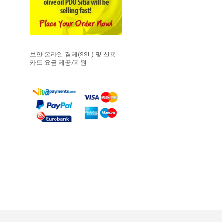
보안 온라인 결제(SSL) 및 신용
카드 요금 제공/지원