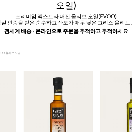
오일)
프리미엄 엑스트라 버진 올리브 오일(EVOO)
실 인증을 받은 순수하고 산도가 매우 낮은 그리스 올리브
전세계 배송 - 온라인으로 주문을 추적하고 추적하세요
VOO 올리브 오일