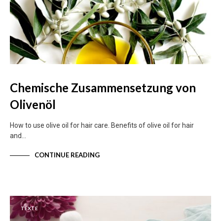
Chemische Zusammensetzung von
Olivenöl
How to use olive oil for hair care. Benefits of olive oil for hair
and…
CONTINUE READING
TEXTE