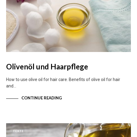
Olivenöl und Haarpflege
How to use olive oil for hair care. Benefits of olive oil for hair
and…
CONTINUE READING
TEXTE