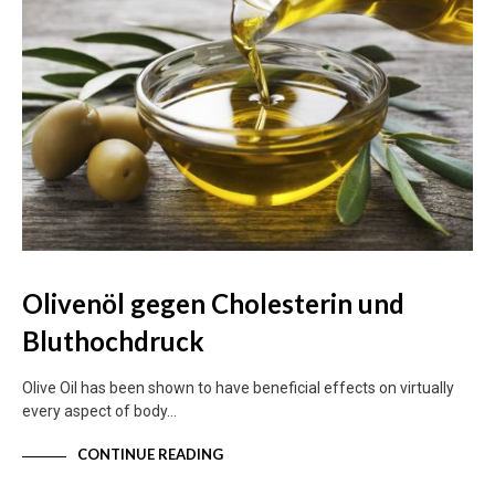
Olivenöl gegen Cholesterin und
Bluthochdruck
Olive Oil has been shown to have beneficial effects on virtually
every aspect of body…
CONTINUE READING