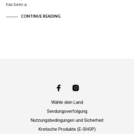
has been a…
CONTINUE READING
Wähle dein Land
Sendungsverfolgung
Nutzungsbedingungen und Sicherheit
Kretische Produkte (E-SHOP)