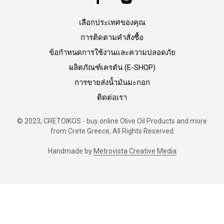
เลือกประเทศของคุณ
การติดตามคำสั่งซื้อ
ข้อกำหนดการใช้งานและความปลอดภัย
ผลิตภัณฑ์เครตัน (E-SHOP)
การขายส่งน้ำมันมะกอก
ติดต่อเรา
© 2023, CRETOIKOS - buy online Olive Oil Products and more
from Crete Greece, All Rights Reserved
Handmade by
Metrovista Creative Media