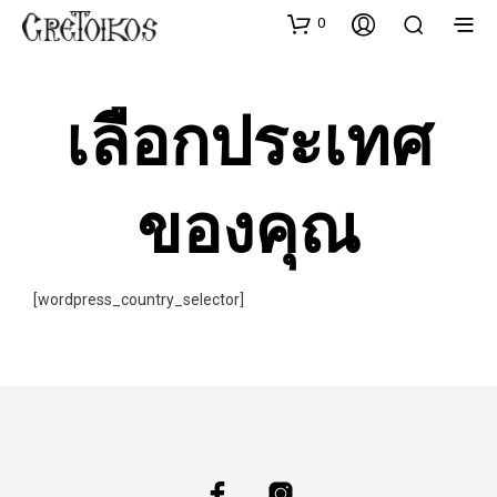
0
เลือกประเทศ
ของคุณ
[wordpress_country_selector]