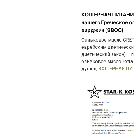
КОШЕРНАЯ ПИТАНИ
нашего
Греческое о
вирджин
(ЭВОО)
Оливковое масло CRET
еврейским диетически
диетический закон) – 
оливковое масло Extra 
душой,
КОШЕРНАЯ ПИ