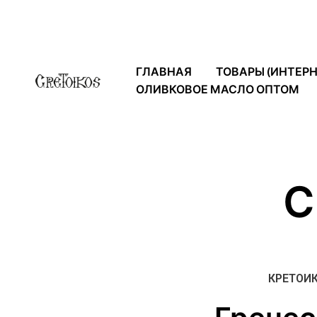
ГЛАВНАЯ
ТОВАРЫ (ИНТЕР
ОЛИВКОВОЕ МАСЛО ОПТОМ
С
КРЕТОИК