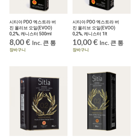
시티아 PDO 엑스트라 버
시티아 PDO 엑스트라 버
진 올리브 오일(EVOO)
진 올리브 오일(EVOO)
0,2%, 캐니스터 500ml
0,2%, 캐니스터 1lt
8,00
€
10,00
€
Inc. 큰 통
Inc. 큰 통
장바구니
장바구니