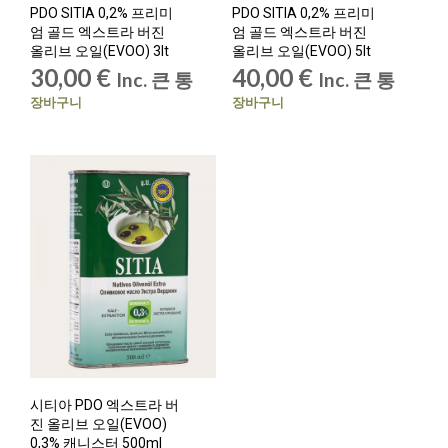
PDO SITIA 0,2% 프리미
PDO SITIA 0,2% 프리미
엄 골드 엑스트라 버진
엄 골드 엑스트라 버진
올리브 오일(EVOO) 3lt
올리브 오일(EVOO) 5lt
30,00
€
40,00
€
Inc. 큰 통
Inc. 큰 통
장바구니
장바구니
시티아 PDO 엑스트라 버
진 올리브 오일(EVOO)
0,3% 캐니스터 500ml