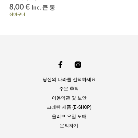
8,00
€
Inc. 큰 통
장바구니
당신의 나라를 선택하세요
주문 추적
이용약관 및 보안
크레탄 제품 (E-SHOP)
올리브 오일 도매
문의하기