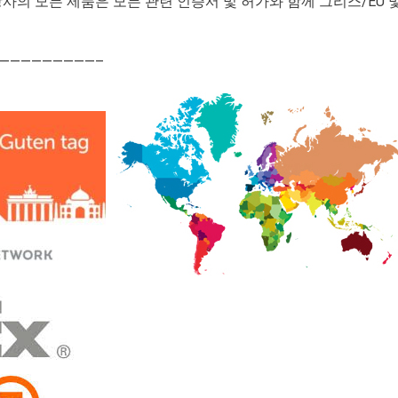
사의 모든 제품은 모든 관련 인증서 및 허가와 함께 그리스/EU
—————————–