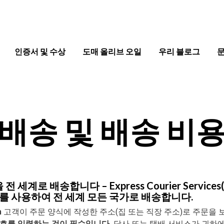
인증서 및 수상
도매 올리브 오일
우리 블로그
배송 및 배송 비
계로 배송합니다 – Express Courier Services(T
)를 사용하여 전 세계 모든 국가로 배송합니다.
m
고객이 주문 양식에 작성한 주소(집 또는 직장 주소)로 주문을 
번호를 입력하는 것이 필수입니다.
당사 또는 택배 서비스가 귀하에