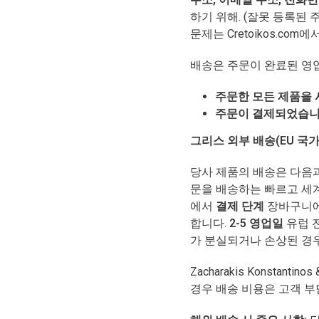
하기 위해. (잘못 등록된 
문제는 Cretoikos.co
배송은 주문이 완료된 영
주문한 모든 제품을 
주문이 결제되었습
그리스 외부 배송(EU 국가
당사 제품의 배송은 다음
문을 배송하는 빠르고 세계
에서
결제 단계
장바구니에
합니다.
2-5 영업일
유럽 
가 분실되거나 손상된 경우 T
Zacharakis Konstant
경우 배송 비용은 고객 부