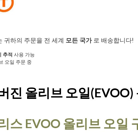
는 귀하의 주문을 전 세계
모든 국가
로 배송합니다!
 추적
사용 가능
 오일 주문 중
진 올리브 오일(EVOO) 
스 EVOO 올리브 오일 