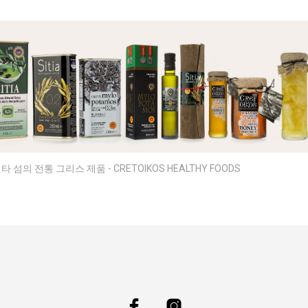
 섬의 전통 그리스 제품 - CRETOIKOS HEALTHY FOODS