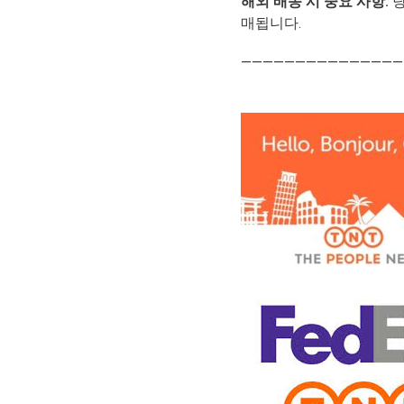
해외 배송 시 중요 사항:
당
매됩니다.
———————————————