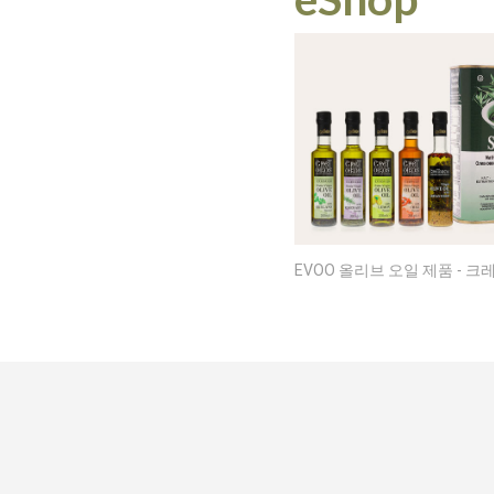
EVOO 올리브 오일 제품 - 크레타