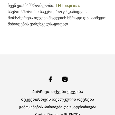
ჩვენ ვთანამშრომლობთ
TNT Express
საერთაშორისო საკურიერო გადაზიდვის
მომსახურება თქვენი შეკვეთის სწრაფი და საიმედო
მიწოდების უზრუნველსაყოფად
Აირჩიეთ თქვენი ქვეყანა
Შეკვეთისთვის თვალყურის დევნება
გამოყენების პირობები და უსაფრთხოება
Cretan Products (E-SHOP)