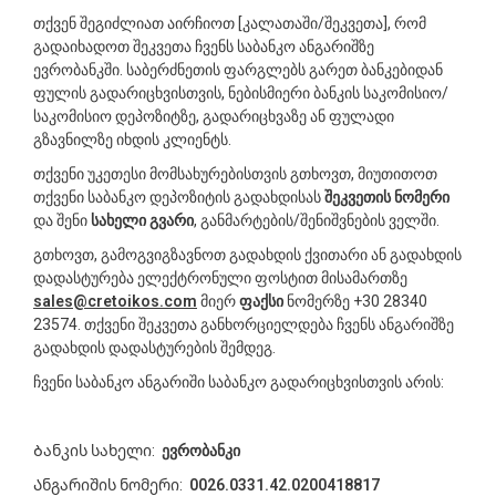
თქვენ შეგიძლიათ აირჩიოთ [კალათაში/შეკვეთა], რომ
გადაიხადოთ შეკვეთა ჩვენს საბანკო ანგარიშზე
ევრობანკში. საბერძნეთის ფარგლებს გარეთ ბანკებიდან
ფულის გადარიცხვისთვის, ნებისმიერი ბანკის საკომისიო/
საკომისიო დეპოზიტზე, გადარიცხვაზე ან ფულადი
გზავნილზე იხდის კლიენტს.
თქვენი უკეთესი მომსახურებისთვის გთხოვთ, მიუთითოთ
თქვენი საბანკო დეპოზიტის გადახდისას
შეკვეთის ნომერი
და შენი
სახელი გვარი
, განმარტების/შენიშვნების ველში.
გთხოვთ, გამოგვიგზავნოთ გადახდის ქვითარი ან გადახდის
დადასტურება ელექტრონული ფოსტით მისამართზე
sales@cretoikos.com
მიერ
ფაქსი
ნომერზე +30 28340
23574. თქვენი შეკვეთა განხორციელდება ჩვენს ანგარიშზე
გადახდის დადასტურების შემდეგ.
ჩვენი საბანკო ანგარიში საბანკო გადარიცხვისთვის არის:
Ბანკის სახელი:
ევრობანკი
Ანგარიშის ნომერი:
0026.0331.42.0200418817