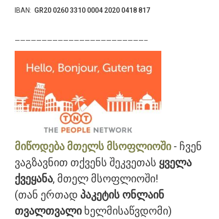
IBAN:
GR20 0260 3310 0004 2020 0418 817
————————————————————————–
მიწოდება მთელს მსოფლიოში
- ჩვენ
ვაგზავნით თქვენს შეკვეთას
ყველა
ქვეყანა
, მთელ მსოფლიოში!
(თან ერთად
პაკეტის ონლაინ
თვალთვალი
ხელმისაწვდომი)