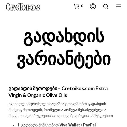
0
Გადახდის
Ვარიანტები
გადახდის მეთოდები – Cretoikos.com Extra
Virgin & Organic Olive Oils
ჩვენი ელექტრონული მაღაზია გთავაზობთ გადახდის
შემდეგ მეთოდებს, რომელთა არჩევა შესაძლებელია
შეკვეთის დასრულებისას ჩვენი ვებგვერდის საშუალებით:
1. გადახდა მეშვეობით
Viva Wallet / PayPal