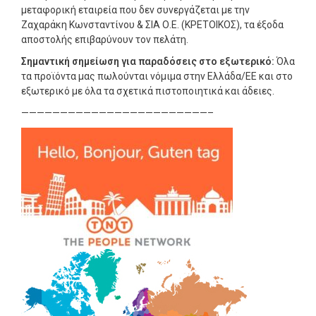
μεταφορική εταιρεία που δεν συνεργάζεται με την
Ζαχαράκη Κωνσταντίνου & ΣΙΑ Ο.Ε. (ΚΡΕΤΟΙΚΟΣ), τα έξοδα
αποστολής επιβαρύνουν τον πελάτη.
Σημαντική σημείωση για παραδόσεις στο εξωτερικό:
Όλα
τα προϊόντα μας πωλούνται νόμιμα στην Ελλάδα/ΕΕ και στο
εξωτερικό με όλα τα σχετικά πιστοποιητικά και άδειες.
————————————————————————–