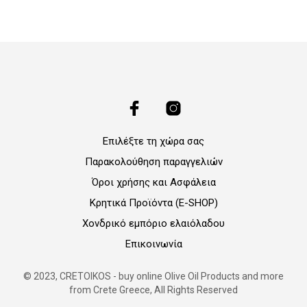
Επιλέξτε τη χώρα σας
Παρακολούθηση παραγγελιών
Όροι χρήσης και Ασφάλεια
Κρητικά Προϊόντα (E-SHOP)
Χονδρικό εμπόριο ελαιόλαδου
Επικοινωνία
© 2023, CRETOIKOS - buy online Olive Oil Products and more
from Crete Greece, All Rights Reserved