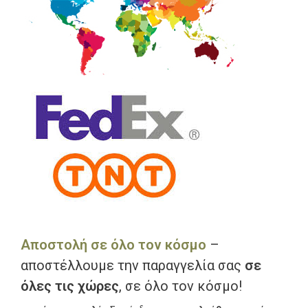
Αποστολή σε όλο τον κόσμο
–
αποστέλλουμε την παραγγελία σας
σε
όλες τις χώρες
, σε όλο τον κόσμο!