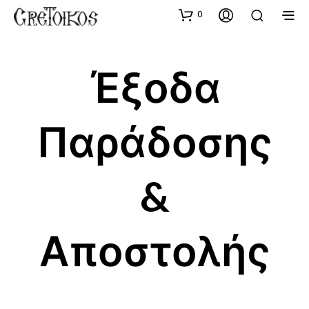
0
Έξοδα
Παράδοσης
&
Αποστολής