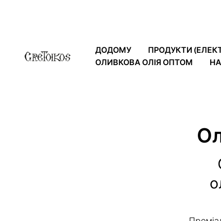
ДОДОМУ
ПРОДУКТИ (ЕЛЕК
ОЛИВКОВА ОЛІЯ ОПТОМ
НА
Ол
о
Преміал