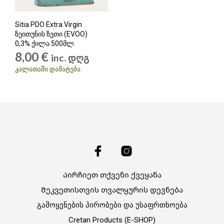
Sitia PDO Extra Virgin
ზეითუნის ზეთი (EVOO)
0,3% ქილა 500მლ
8,00
€
inc. დღგ
ᲙᲐᲚᲐᲗᲐᲨᲘ ᲓᲐᲛᲐᲢᲔᲑᲐ
Აირჩიეთ თქვენი ქვეყანა
Შეკვეთისთვის თვალყურის დევნება
გამოყენების პირობები და უსაფრთხოება
Cretan Products (E-SHOP)