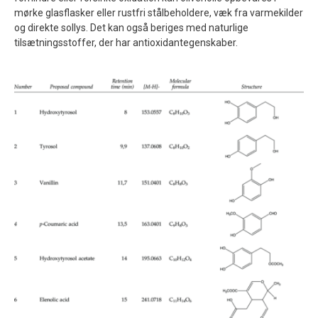
mørke glasflasker eller rustfri stålbeholdere, væk fra varmekilder
og direkte sollys. Det kan også beriges med naturlige
tilsætningsstoffer, der har antioxidantegenskaber.