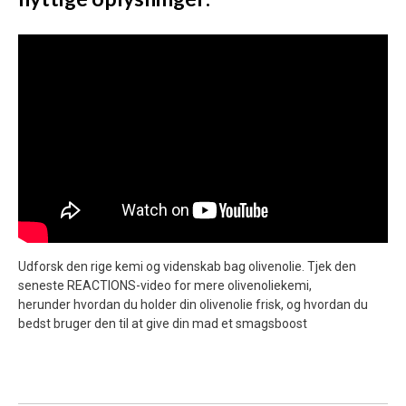
Udforsk den rige kemi og videnskab bag olivenolie. Tjek den
seneste REACTIONS-video for mere olivenoliekemi,
herunder hvordan du holder din olivenolie frisk, og hvordan du
bedst bruger den til at give din mad et smagsboost