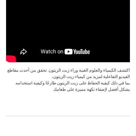
اكتشف الكيمياء والعلوم الغنية وراء زيت الزيتون. تحقق من أحدث مقاطع
الفيديو التفاعلية لمزيد من كيمياء زيت الزيتون،
بما في ذلك كيفية الحفاظ على زيت الزيتون طازجًا وكيفية استخدامه
بشكل أفضل لإضفاء نكهة مميزة على طعامك