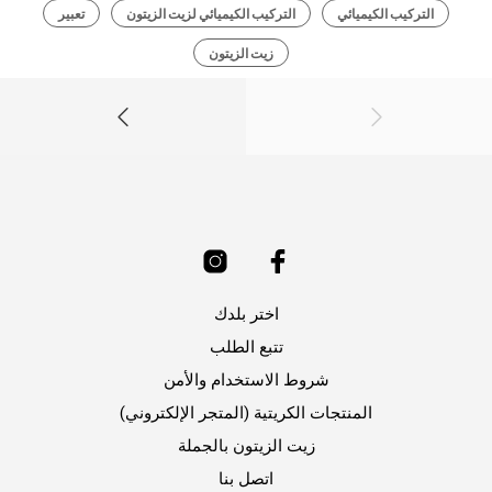
التركيب الكيميائي
التركيب الكيميائي لزيت الزيتون
تعبير
زيت الزيتون
اختر بلدك
تتبع الطلب
شروط الاستخدام والأمن
المنتجات الكريتية (المتجر الإلكتروني)
زيت الزيتون بالجملة
اتصل بنا