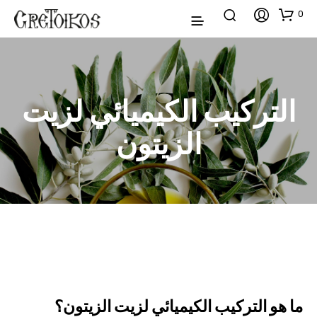
0
التركيب الكيميائي لزيت
الزيتون
ما هو التركيب الكيميائي لزيت الزيتون؟